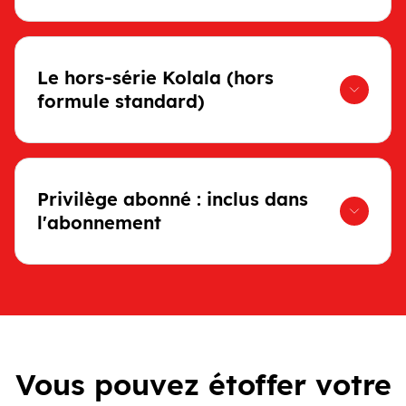
Le hors-série Kolala (hors
formule standard)
Privilège abonné : inclus dans
l'abonnement
Vous pouvez étoffer votre