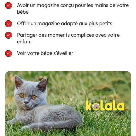
Avoir un magazine conçu pour les mains de votre
bébé
Offrir un magazine adapté aux plus petits
Partager des moments complices avec votre
enfant
Voir votre bébé s’éveiller