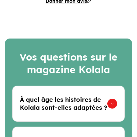
Donner mon avis
Vos questions sur le
magazine Kolala
À quel âge les histoires de
Kolala sont-elles adaptées ?