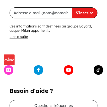
S'inscrire
Ces informations sont destinées au groupe Bayard,
auquel Milan appartient...
Lire la suite
Besoin d'aide ?
Questions fréquentes