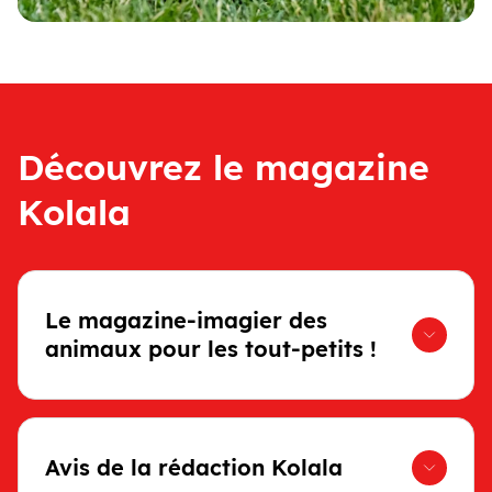
Découvrez le magazine
Kolala
Le magazine-imagier des
animaux pour les tout-petits !
Avis de la rédaction Kolala