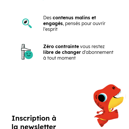
Des
contenus malins et
engagés
, pensés pour ouvrir
l'esprit
Zéro contrainte
vous restez
libre de changer
d'abonnement
à tout moment
Précédent
Suivant
Inscription à
la newsletter