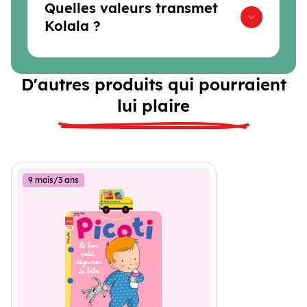
Quelles valeurs transmet
Kolala ?
D'autres produits qui pourraient
lui plaire
9 mois/3 ans