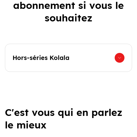
abonnement si vous le
souhaitez
Hors-séries Kolala
C'est vous qui en parlez
le mieux