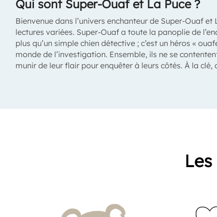
Qui sont Super-Ouaf et La Puce ?
Bienvenue dans l’univers enchanteur de Super-Ouaf et L
lectures variées. Super-Ouaf a toute la panoplie de l’e
plus qu’un simple chien détective ; c’est un héros « ou
monde de l’investigation. Ensemble, ils ne se contenten
munir de leur flair pour enquêter à leurs côtés. À la clé,
Les 