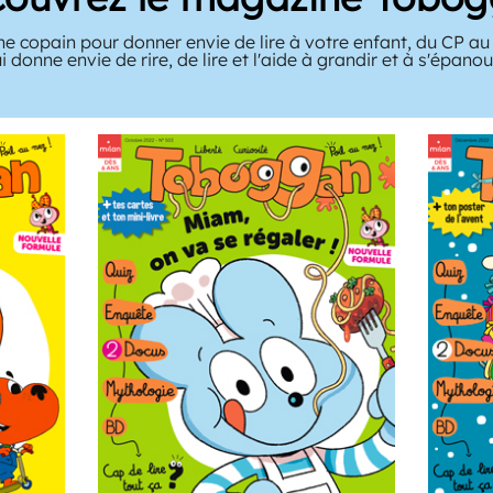
ne copain pour donner envie de lire à votre enfant, du CP a
ui donne envie de rire, de lire et l'aide à grandir et à s'épanoui