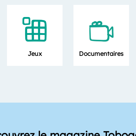
Documentaires
Jeux
ouvrez le magazine Tobo