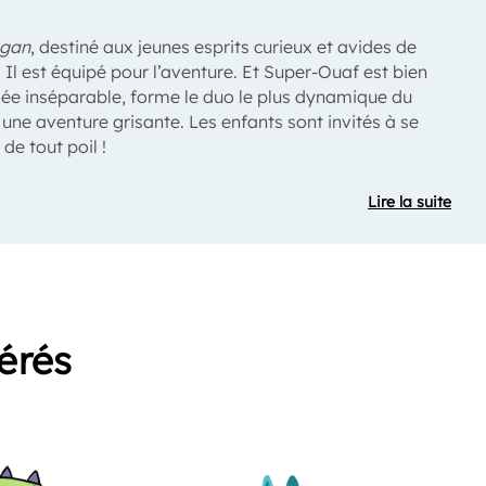
gan
, destiné aux jeunes esprits curieux et avides de
Il est équipé pour l’aventure. Et Super-Ouaf est bien
ociée inséparable, forme le duo le plus dynamique du
une aventure grisante. Les enfants sont invités à se
de tout poil !
Lire la suite
férés