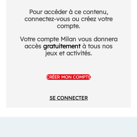
Pour accéder à ce contenu,
connectez-vous ou créez votre
compte.
Votre compte Milan vous donnera
accès
gratuitement
à tous nos
jeux et activités.
CRÉER MON COMPTE
SE CONNECTER