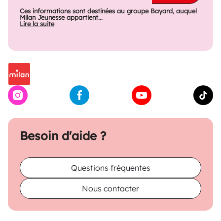
Ces informations sont destinées au groupe Bayard, auquel
Milan Jeunesse appartient...
Lire la suite
Besoin d'aide ?
Questions fréquentes
Nous contacter