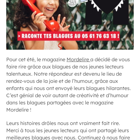
Pour cet été, le magazine
Mordelire
a décidé de vous
faire rire grâce aux blagues de nos jeunes lecteurs
talentueux. Notre répondeur est devenu le lieu de
rendez-vous de la joie et de l’humour, grâce aux
enfants qui nous ont envoyé leurs blagues hilarantes.
C’est génial de voir autant de créativité et d’humour
dans les blagues partagées avec le magazine
Mordelire !
Leurs histoires drôles nous ont vraiment fait rire.
Merci à tous les jeunes lecteurs qui ont partagé leurs
meilleures blagues avec nous. Continuez à nous faire