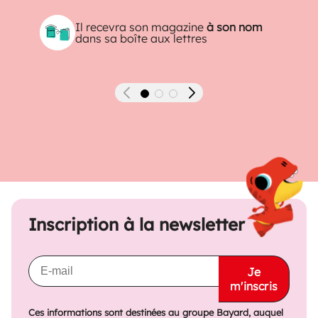
Il recevra son magazine
à son nom
dans sa boîte aux lettres
Précédent
Suivant
Inscription à la newsletter
Je
m'inscris
Ces informations sont destinées au groupe Bayard, auquel