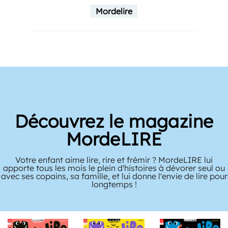
Mordelire
Découvrez le magazine
MordeLIRE
Votre enfant aime lire, rire et frémir ? MordeLIRE lui
apporte tous les mois le plein d'histoires à dévorer seul ou
avec ses copains, sa famille, et lui donne l'envie de lire pour
longtemps !