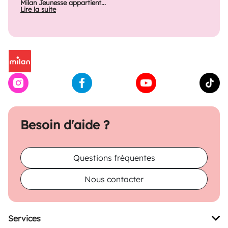
Milan Jeunesse appartient...
Lire la suite
Besoin d'aide ?
Questions fréquentes
Nous contacter
Services