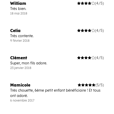
William
(4/5)
Très bien.
18 mai 2018
Celia
(4/5)
Très contente.
9 février 2018
Clément
(4/5)
Super, mon fils adore.
23 janvier 2018
Mamicole
(5/5)
Très chouette, 6ème petit enfant bénéficiaire ! Et tous
ont adoré.
6 novembre 2017