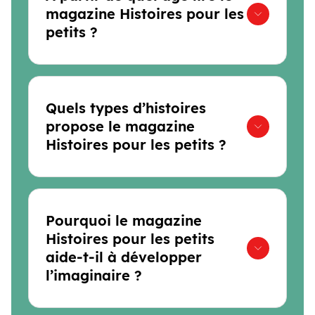
magazine Histoires pour les
petits ?
Quels types d’histoires
propose le magazine
Histoires pour les petits ?
Pourquoi le magazine
Histoires pour les petits
aide-t-il à développer
l’imaginaire ?