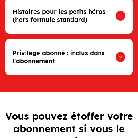
Histoires pour les petits héros
(hors formule standard)
Privilège abonné : inclus dans
l'abonnement
Vous pouvez étoffer votre
abonnement si vous le