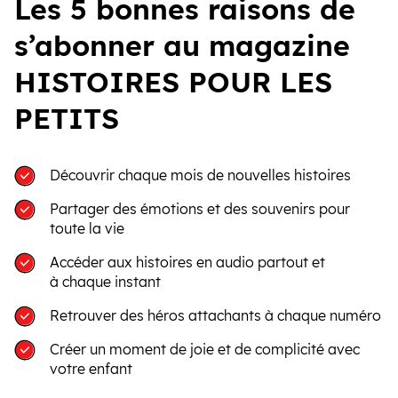
Les 5 bonnes raisons de
s’abonner au magazine
HISTOIRES POUR LES
PETITS
Découvrir chaque mois de nouvelles histoires
Partager des émotions et des souvenirs pour
toute la vie
Accéder aux histoires en audio partout et
à chaque instant
Retrouver des héros attachants à chaque numéro
Créer un moment de joie et de complicité avec
votre enfant