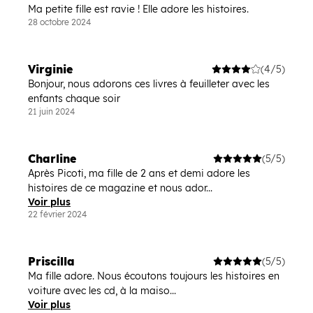
Ma petite fille est ravie ! Elle adore les histoires.
28 octobre 2024
Virginie
(4/5)
Bonjour, nous adorons ces livres à feuilleter avec les
enfants chaque soir
21 juin 2024
Charline
(5/5)
Après Picoti, ma fille de 2 ans et demi adore les
histoires de ce magazine et nous ador...
Voir plus
22 février 2024
Priscilla
(5/5)
Ma fille adore. Nous écoutons toujours les histoires en
voiture avec les cd, à la maiso...
Voir plus