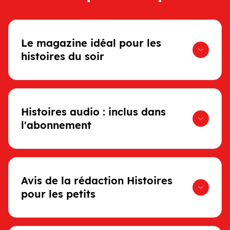
Le magazine idéal pour les
histoires du soir
Histoires audio : inclus dans
l'abonnement
Avis de la rédaction Histoires
pour les petits