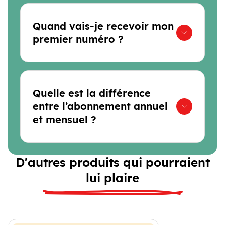
Quand vais-je recevoir mon
premier numéro ?
Quelle est la différence
entre l’abonnement annuel
et mensuel ?
D'autres produits qui pourraient
lui plaire