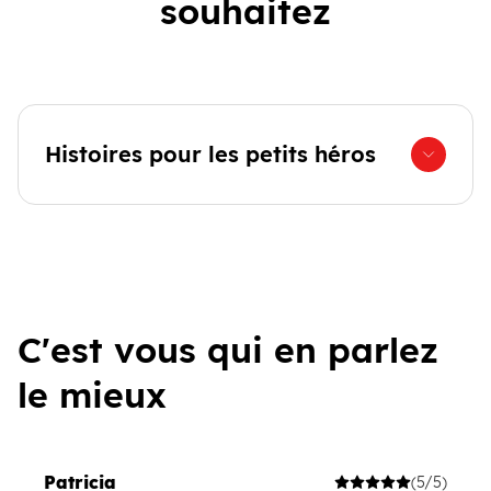
souhaitez
Histoires pour les petits héros
C'est vous qui en parlez
le mieux
Patricia
(5/5)