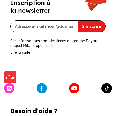
Inscription à
la newsletter
S'inscrire
Ces informations sont destinées au groupe Bayard,
auquel Milan appartient...
Lire la suite
Besoin d'aide ?