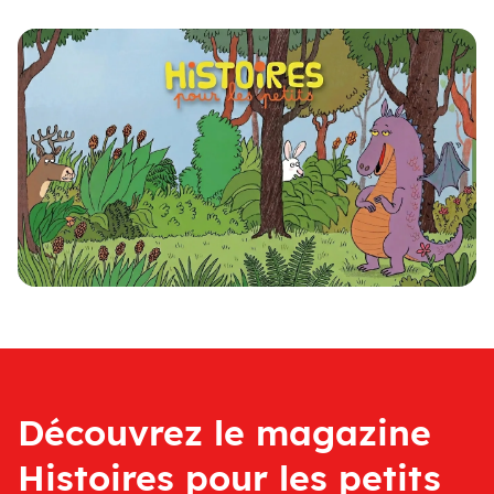
Découvrez le magazine
Histoires pour les petits