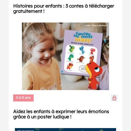
Histoires pour enfants : 3 contes à télécharger
gratuitement !
0 à 5 ans
Aidez les enfants à exprimer leurs émotions
grâce à un poster ludique !