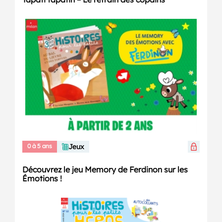
0 à 5 ans
Jeux
Découvrez le jeu Memory de Ferdinon sur les
Émotions !