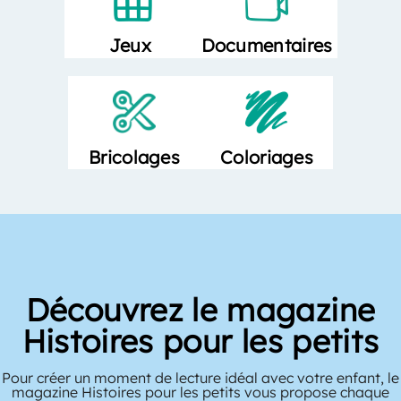
Documentaires
Jeux
Bricolages
Coloriages
Découvrez le magazine
Histoires pour les petits
Pour créer un moment de lecture idéal avec votre enfant, le
magazine Histoires pour les petits vous propose chaque