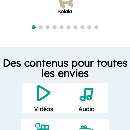
Kolala
Des contenus pour toutes
les envies
Vidéos
Audio