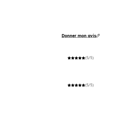
Donner mon avis
(5/5)
(5/5)