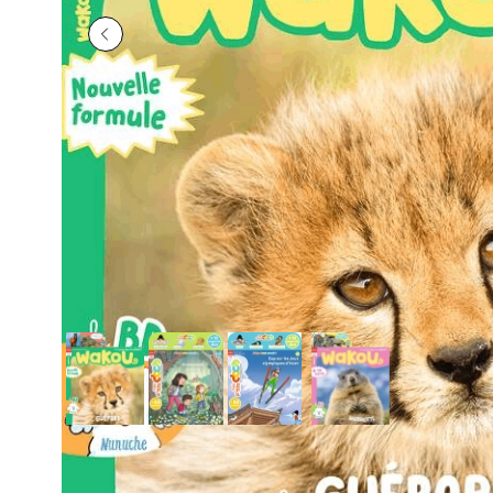
Précédent