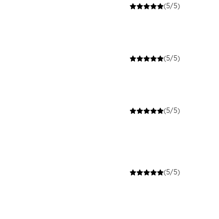
(5/5)
(5/5)
(5/5)
(5/5)