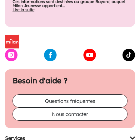
Ces informations sont destinées au groupe Bayard, auquel
Milan Jeunesse appartient...
Lire la suite
Besoin d'aide ?
Questions fréquentes
Nous contacter
Services