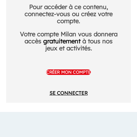
Pour accéder à ce contenu,
connectez-vous ou créez votre
compte.
Votre compte Milan vous donnera
accès
gratuitement
à tous nos
jeux et activités.
CRÉER MON COMPTE
SE CONNECTER