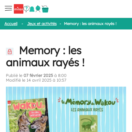
Accueil
-
Jeux et activités
-
Memory : les animaux rayés !
Memory : les
animaux rayés !
Publié le
07 février 2025
à 8:00
Modifié le 14 avril 2025 à 10:57