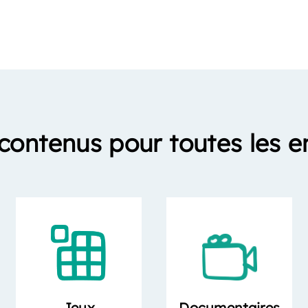
contenus pour toutes les e
Documentaires
Jeux