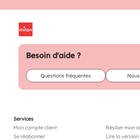
Besoin d'aide ?
Questions fréquentes
Nous
Services
Mon compte client
Résilier mon 
Se réabonner
Lire la versio