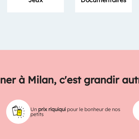
ner à Milan, c'est grandir au
Un
prix riquiqui
pour le bonheur de nos
petits