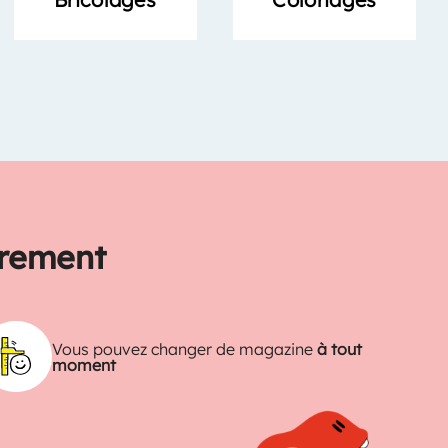
trement
Vous pouvez changer de magazine
à tout
moment