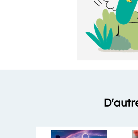
D'autr