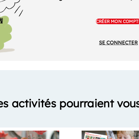
CRÉER MON COMPT
SE CONNECTER
es activités pourraient vous