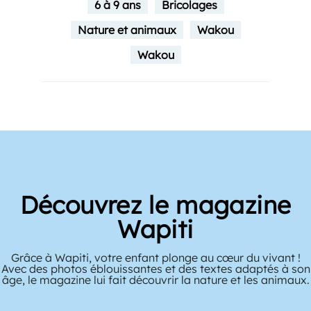
6 à 9 ans
Bricolages
Nature et animaux
Wakou
Wakou
Découvrez le magazine
Wapiti
Grâce à Wapiti, votre enfant plonge au cœur du vivant !
Avec des photos éblouissantes et des textes adaptés à son
âge, le magazine lui fait découvrir la nature et les animaux.