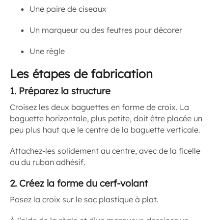
Une paire de ciseaux
Un marqueur ou des feutres pour décorer
Une règle
Les étapes de fabrication
1.
Préparez la structure
Croisez les deux baguettes en forme de croix. La
baguette horizontale, plus petite, doit être placée un
peu plus haut que le centre de la baguette verticale.
Attachez-les solidement au centre, avec de la ficelle
ou du ruban adhésif.
2.
Créez la forme du cerf-volant
Posez la croix sur le sac plastique à plat.