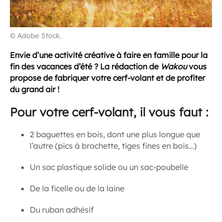
© Adobe Stock.
Envie d’une activité créative à faire en famille pour la
fin des vacances d’été ? La rédaction de
Wakou
vous
propose de fabriquer votre cerf-volant et de profiter
du grand air !
Pour votre cerf-volant, il vous faut :
2 baguettes en bois, dont une plus longue que
l’autre (pics à brochette, tiges fines en bois…)
Un sac plastique solide ou un sac-poubelle
De la ficelle ou de la laine
Du ruban adhésif