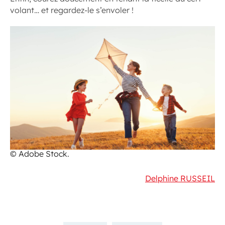
volant… et regardez-le s’envoler !
© Adobe Stock.
Delphine RUSSEIL