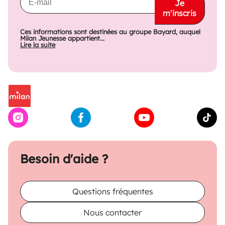
Je
m'inscris
Ces informations sont destinées au groupe Bayard, auquel
Milan Jeunesse appartient...
Lire la suite
Besoin d'aide ?
Questions fréquentes
Nous contacter