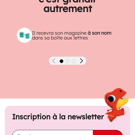
autrement
Il recevra son magazine
à son nom
dans sa boîte aux lettres
Précédent
Suivant
Inscription à la newsletter