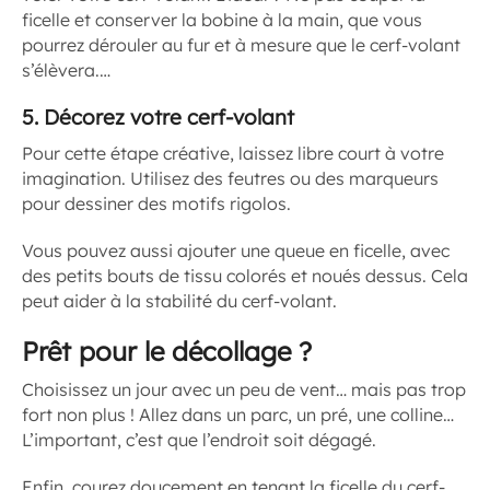
ficelle et conserver la bobine à la main, que vous
pourrez dérouler au fur et à mesure que le cerf-volant
s’élèvera.…
5.
Décorez votre cerf-volant
Pour cette étape créative, laissez libre court à votre
imagination. Utilisez des feutres ou des marqueurs
pour dessiner des motifs rigolos.
Vous pouvez aussi ajouter une queue en ficelle, avec
des petits bouts de tissu colorés et noués dessus. Cela
peut aider à la stabilité du cerf-volant.
Prêt pour le décollage ?
Choisissez un jour avec un peu de vent… mais pas trop
fort non plus ! Allez dans un parc, un pré, une colline…
L’important, c’est que l’endroit soit dégagé.
Enfin, courez doucement en tenant la ficelle du cerf-