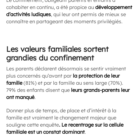
cohabiter en continu, a été propice au
développement
d’activités ludiques
, qui leur ont permis de mieux se
connaître en partageant des moments privilégiés.
Les valeurs familiales sortent
grandies du confinement
Les parents déclarent désormais se sentir vraiment
plus concernés qu’avant par
la protection de leur
famille
(81%) et par la famille au sens large (70%).
79% des enfants disent que
leurs grands-parents leur
ont manqué
.
Donner plus de temps, de place et d’intérêt à la
famille est vraiment le changement majeur que
souligne cette enquête
. Le recentrage sur la cellule
familiale est un constat dominant
.