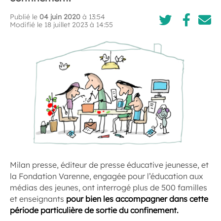
Publié le
04 juin 2020
à 13:54
Modifié le 18 juillet 2023 à 14:55
Milan presse, éditeur de presse éducative jeunesse, et
la Fondation Varenne, engagée pour l’éducation aux
médias des jeunes, ont interrogé plus de 500 familles
et enseignants
pour bien les accompagner dans cette
période particulière de sortie du confinement.