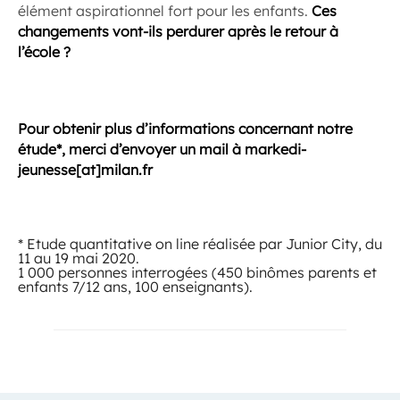
élément aspirationnel fort pour les enfants.
Ces
changements vont-ils perdurer après le retour à
l’école ?
Pour obtenir plus d’informations concernant notre
étude*, merci d’envoyer un mail à markedi-
jeunesse[at]milan.fr
* Etude quantitative on line réalisée par Junior City, du
11 au 19 mai 2020.
1 000 personnes interrogées (450 binômes parents et
enfants 7/12 ans, 100 enseignants).