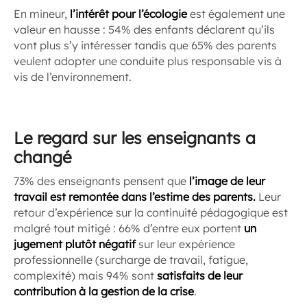
En mineur,
l’intérêt pour l’écologie
est également une
valeur en hausse : 54% des enfants déclarent qu’ils
vont plus s’y intéresser tandis que 65% des parents
veulent adopter une conduite plus responsable vis à
vis de l’environnement.
Le regard sur les enseignants a
changé
73% des enseignants pensent que
l’image de leur
travail est remontée dans l’estime des parents.
Leur
retour d’expérience sur la continuité pédagogique est
malgré tout mitigé : 66% d’entre eux portent
un
jugement plutôt négatif
sur leur expérience
professionnelle (surcharge de travail, fatigue,
complexité) mais 94% sont
satisfaits de leur
contribution à la gestion de la crise
.