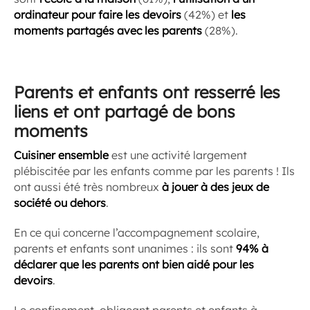
ordinateur pour faire les devoirs
(42%) et
les
moments partagés avec les parents
(28%).
Parents et enfants ont resserré les
liens et ont partagé de bons
moments
Cuisiner ensemble
est une activité largement
plébiscitée par les enfants comme par les parents ! Ils
ont aussi été très nombreux
à jouer à des jeux de
société ou dehors
.
En ce qui concerne l’accompagnement scolaire,
parents et enfants sont unanimes : ils sont
94% à
déclarer que les parents ont bien aidé pour les
devoirs
.
Le confinement, obligeant parents et enfants à