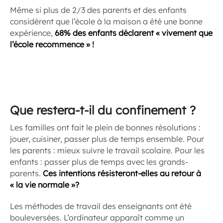
Même si plus de 2/3 des parents et des enfants
considèrent que l’école à la maison a été une bonne
expérience,
68% des enfants déclarent « vivement que
l’école recommence » !
Que restera-t-il du confinement ?
Les familles ont fait le plein de bonnes résolutions :
jouer, cuisiner, passer plus de temps ensemble. Pour
les parents : mieux suivre le travail scolaire. Pour les
enfants : passer plus de temps avec les grands-
parents.
Ces intentions résisteront-elles au retour à
« la vie normale »?
Les méthodes de travail des enseignants ont été
bouleversées. L’ordinateur apparaît comme un