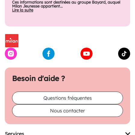
Ces informations sont destinées au groupe Bayard, auquel
Milan Jeunesse appartient...
Lire la suite
Besoin d'aide ?
Questions fréquentes
Nous contacter
Services