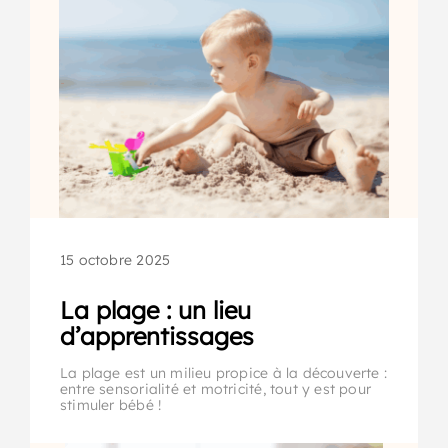
15 octobre 2025
La plage : un lieu
d’apprentissages
La plage est un milieu propice à la découverte :
entre sensorialité et motricité, tout y est pour
stimuler bébé !