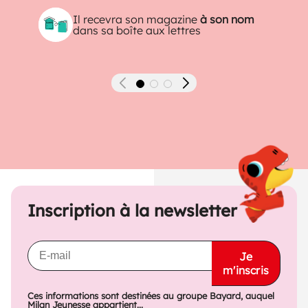
Il recevra son magazine
à son nom
dans sa boîte aux lettres
Précédent
Suivant
Inscription à la newsletter
Je
m'inscris
Ces informations sont destinées au groupe Bayard, auquel
Milan Jeunesse appartient...