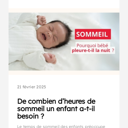
21 février 2025
De combien d’heures de
sommeil un enfant a-t-il
besoin ?
Le temps de sommeil des enfants préoccupe