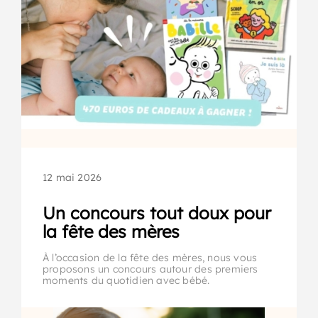
12 mai 2026
Un concours tout doux pour
la fête des mères
À l’occasion de la fête des mères, nous vous
proposons un concours autour des premiers
moments du quotidien avec bébé.