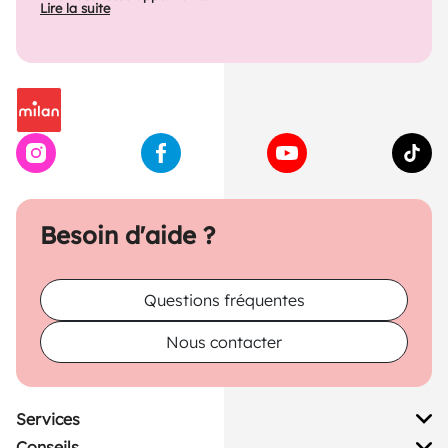
Lire la suite
Besoin d'aide ?
Questions fréquentes
Nous contacter
Services
Conseils