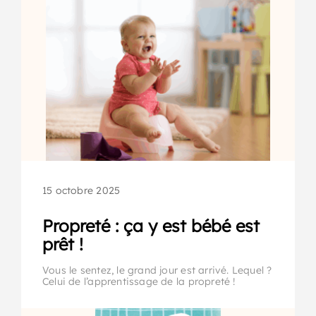
15 octobre 2025
Propreté : ça y est bébé est
prêt !
Vous le sentez, le grand jour est arrivé. Lequel ?
Celui de l’apprentissage de la propreté !