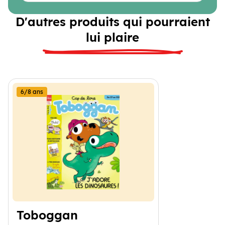
D'autres produits qui pourraient
lui plaire
6/8 ans
Toboggan