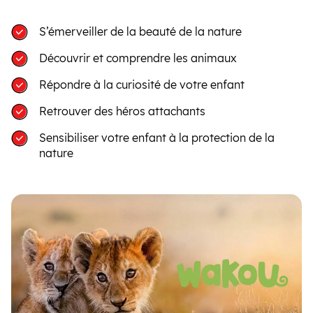
S’émerveiller de la beauté de la nature
Découvrir et comprendre les animaux
Répondre à la curiosité de votre enfant
Retrouver des héros attachants
Sensibiliser votre enfant à la protection de la
nature