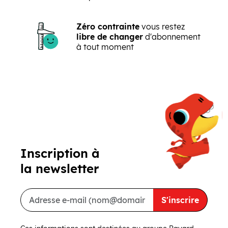
Zéro contrainte
vous restez
libre de changer
d'abonnement
à tout moment
Précédent
Suivant
Inscription à
la newsletter
S'inscrire