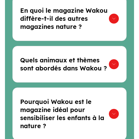
En quoi le magazine Wakou
diffère-t-il des autres
magazines nature ?
Quels animaux et thèmes
sont abordés dans Wakou ?
Pourquoi Wakou est le
magazine idéal pour
sensibiliser les enfants à la
nature ?