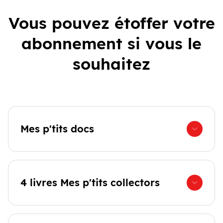
Vous pouvez étoffer votre
abonnement si vous le
souhaitez
Mes p'tits docs
4 livres Mes p'tits collectors