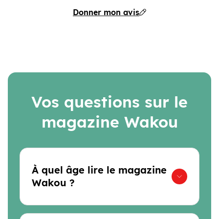
Donner mon avis
Vos questions sur le
magazine Wakou
À quel âge lire le magazine
Wakou ?