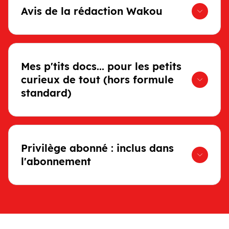
Avis de la rédaction Wakou
Mes p'tits docs... pour les petits
curieux de tout (hors formule
standard)
Privilège abonné : inclus dans
l'abonnement