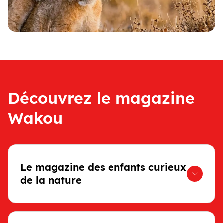
Découvrez le magazine
Wakou
Le magazine des enfants curieux
de la nature