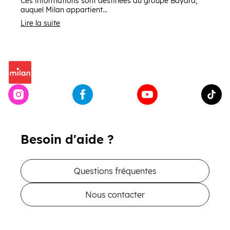
Ces informations sont destinées au groupe Bayard,
auquel Milan appartient...
Lire la suite
Besoin d'aide ?
Questions fréquentes
Nous contacter