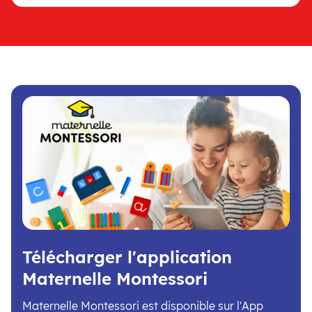
Télécharger l'application
Maternelle Montessori
Maternelle Montessori est disponible sur l'App