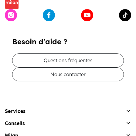
Besoin d'aide ?
Questions fréquentes
Nous contacter
Services
Conseils
Milan