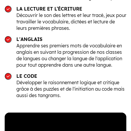
LA LECTURE ET L’ÉCRITURE
Découvrir le son des lettres et leur tracé, jeux pour
travailler le vocabulaire, dictées et lecture de
leurs premières phrases.
L'ANGLAIS
Apprendre ses premiers mots de vocabulaire en
anglais en suivant la progression de nos classes
de langues ou changer la langue de l'application
pour tout apprendre dans une autre langue.
LE CODE
Développer le raisonnement logique et critique
grâce à des puzzles et de l'initiation au code mais
aussi des tangrams.