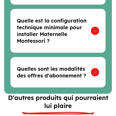
Quelle est la configuration
technique minimale pour
installer Maternelle
Montessori ?
Quelles sont les modalités
des offres d'abonnement ?
D'autres produits qui pourraient
lui plaire