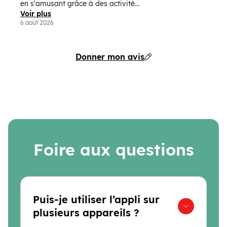
en s'amusant grâce à des activité...
Voir plus
6 août 2026
Donner mon avis
Foire aux questions
Puis-je utiliser l’appli sur
plusieurs appareils ?