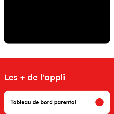
Les + de l'appli
Tableau de bord parental