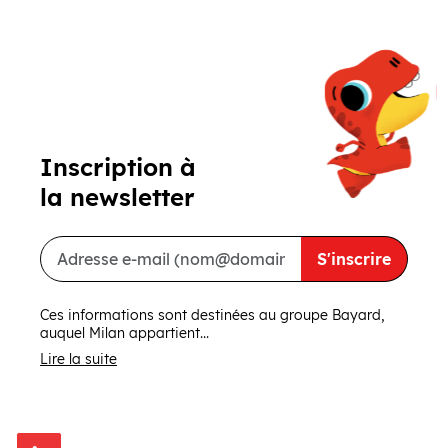
Précédent
Suivant
Inscription à
la newsletter
S'inscrire
Ces informations sont destinées au groupe Bayard,
auquel Milan appartient...
Lire la suite