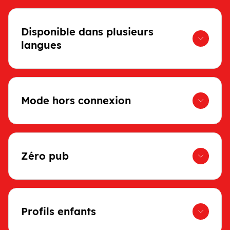
Disponible dans plusieurs
langues
Mode hors connexion
Zéro pub
Profils enfants