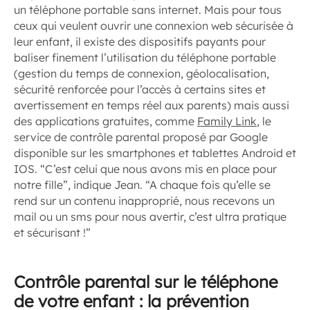
un téléphone portable sans internet. Mais pour tous
ceux qui veulent ouvrir une connexion web sécurisée à
leur enfant, il existe des dispositifs payants pour
baliser finement l’utilisation du téléphone portable
(gestion du temps de connexion, géolocalisation,
sécurité renforcée pour l’accès à certains sites et
avertissement en temps réel aux parents) mais aussi
des applications gratuites, comme
Family Link
, le
service de contrôle parental proposé par Google
disponible sur les smartphones et tablettes Android et
IOS. “C’est celui que nous avons mis en place pour
notre fille”, indique Jean. “A chaque fois qu’elle se
rend sur un contenu inapproprié, nous recevons un
mail ou un sms pour nous avertir, c’est ultra pratique
et sécurisant !”
Contrôle parental sur le téléphone
de votre enfant
: la prévention