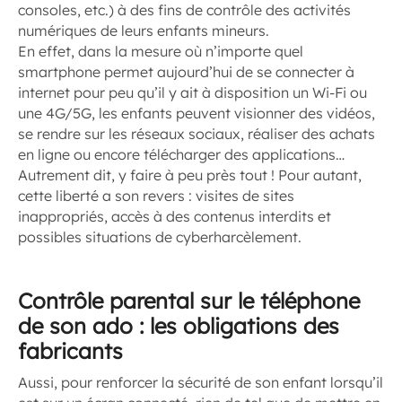
consoles, etc.) à des fins de contrôle des activités
numériques de leurs enfants mineurs.
En effet, dans la mesure où n’importe quel
smartphone permet aujourd’hui de se connecter à
internet pour peu qu’il y ait à disposition un Wi-Fi ou
une 4G/5G, les enfants peuvent visionner des vidéos,
se rendre sur les réseaux sociaux, réaliser des achats
en ligne ou encore télécharger des applications…
Autrement dit, y faire à peu près tout ! Pour autant,
cette liberté a son revers : visites de sites
inappropriés, accès à des contenus interdits et
possibles situations de cyberharcèlement.
Contrôle parental sur le téléphone
de son ado : les obligations des
fabricants
Aussi, pour renforcer la sécurité de son enfant lorsqu’il