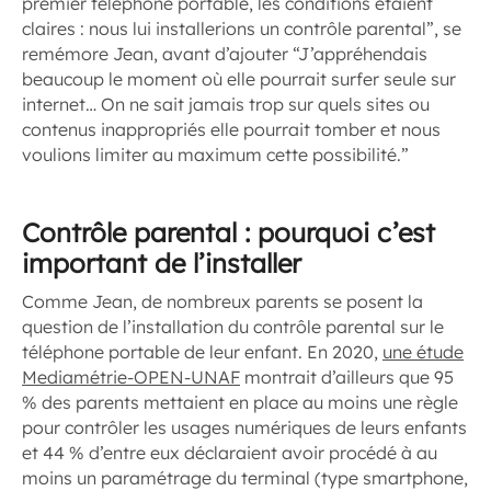
premier téléphone portable, les conditions étaient
claires : nous lui installerions un contrôle parental”, se
remémore Jean, avant d’ajouter “J’appréhendais
beaucoup le moment où elle pourrait surfer seule sur
internet… On ne sait jamais trop sur quels sites ou
contenus inappropriés elle pourrait tomber et nous
voulions limiter au maximum cette possibilité.”
Contrôle parental
: pourquoi c’est
important de l’installer
Comme Jean, de nombreux parents se posent la
question de l’installation du contrôle parental sur le
téléphone portable de leur enfant. En 2020,
une étude
Mediamétrie-OPEN-UNAF
montrait d’ailleurs que 95
% des parents mettaient en place au moins une règle
pour contrôler les usages numériques de leurs enfants
et 44 % d’entre eux déclaraient avoir procédé à au
moins un paramétrage du terminal (type smartphone,