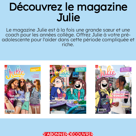
Découvrez le magazine
Julie
Le magazine Julie est à la fois une grande sœur et une
coach pour les années collège. Offrez Julie à votre pré-
adolescente pour l'aider dans cette période compliquée et
riche.
S'ABONNER
DÉCOUVRIR