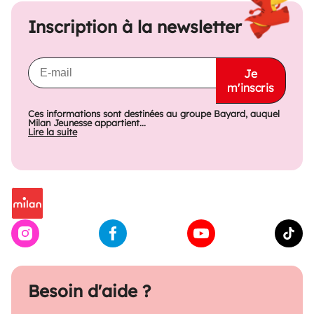
Inscription à la newsletter
Je
m'inscris
Ces informations sont destinées au groupe Bayard, auquel
Milan Jeunesse appartient...
Lire la suite
Besoin d'aide ?