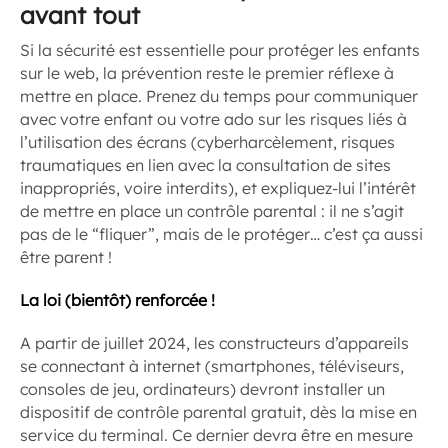
avant tout
Si la sécurité est essentielle pour protéger les enfants
sur le web, la prévention reste le premier réflexe à
mettre en place. Prenez du temps pour communiquer
avec votre enfant ou votre ado sur les risques liés à
l’utilisation des écrans (cyberharcèlement, risques
traumatiques en lien avec la consultation de sites
inappropriés, voire interdits), et expliquez-lui l’intérêt
de mettre en place un contrôle parental : il ne s’agit
pas de le “fliquer”, mais de le protéger… c’est ça aussi
être parent !
La loi (bientôt) renforcée !
A partir de juillet 2024, les constructeurs d’appareils
se connectant à internet (smartphones, téléviseurs,
consoles de jeu, ordinateurs) devront installer un
dispositif de contrôle parental gratuit, dès la mise en
service du terminal. Ce dernier devra être en mesure