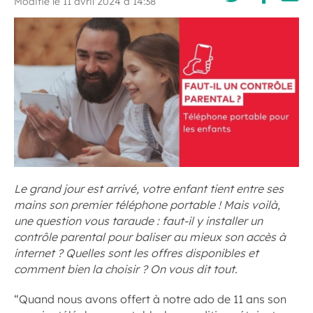
Modifié le 11 avril 2024 à 14:38
Le grand jour est arrivé, votre enfant tient entre ses
mains son premier téléphone portable ! Mais voilà,
une question vous taraude : faut-il y installer un
contrôle parental pour baliser au mieux son accès à
internet ? Quelles sont les offres disponibles et
comment bien la choisir ? On vous dit tout.
“Quand nous avons offert à notre ado de 11 ans son