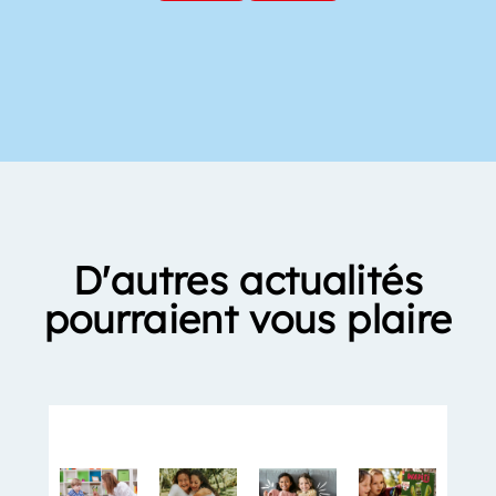
D'autres actualités
pourraient vous plaire