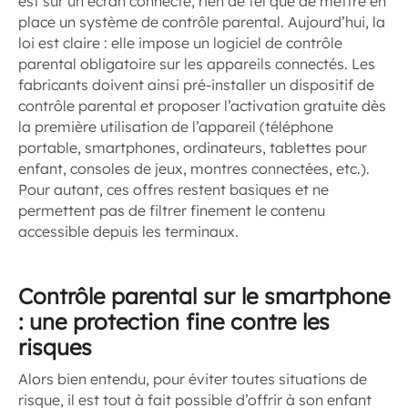
est sur un écran connecté, rien de tel que de mettre en
place un système de contrôle parental. Aujourd’hui, la
loi est claire : elle impose un logiciel de contrôle
parental obligatoire sur les appareils connectés. Les
fabricants doivent ainsi pré-installer un dispositif de
contrôle parental et proposer l’activation gratuite dès
la première utilisation de l’appareil (téléphone
portable, smartphones, ordinateurs, tablettes pour
enfant, consoles de jeux, montres connectées, etc.).
Pour autant, ces offres restent basiques et ne
permettent pas de filtrer finement le contenu
accessible depuis les terminaux.
Contrôle parental sur le smartphone
: une protection fine contre les
risques
Alors bien entendu, pour éviter toutes situations de
risque, il est tout à fait possible d’offrir à son enfant