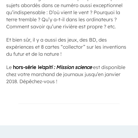
sujets abordés dans ce numéro aussi exceptionnel
qu’indispensable : D’où vient le vent ? Pourquoi la
terre tremble ? Qu’y a-t-il dans les ordinateurs ?
Comment savoir qu’une rivière est propre ? etc.
Et bien sûr, il y a aussi des jeux, des BD, des
expériences et 8 cartes “collector” sur les inventions
du futur et de la nature !
Le
hors-série
Wapiti : Mission science
est disponible
chez votre marchand de journaux jusqu’en janvier
2018. Dépêchez-vous !