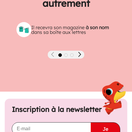
autrement
Il recevra son magazine
à son nom
dans sa boîte aux lettres
Précédent
Suivant
Inscription à la newsletter
Je