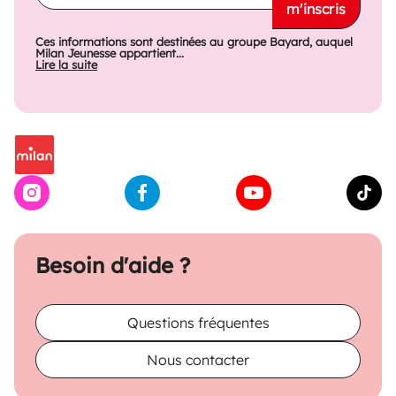
m'inscris
Ces informations sont destinées au groupe Bayard, auquel
Milan Jeunesse appartient...
Lire la suite
Besoin d'aide ?
Questions fréquentes
Nous contacter