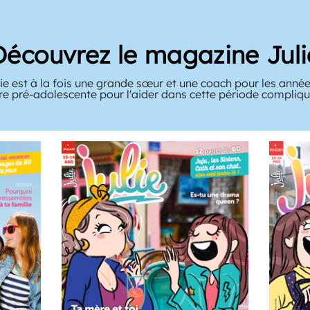
Découvrez le magazine Juli
e est à la fois une grande sœur et une coach pour les année
tre pré-adolescente pour l'aider dans cette période compliqué