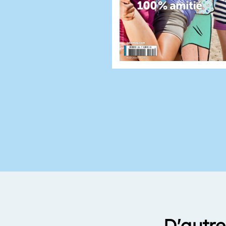
D'autre