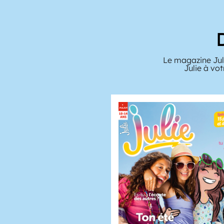
Le magazine Juli
Julie à vo