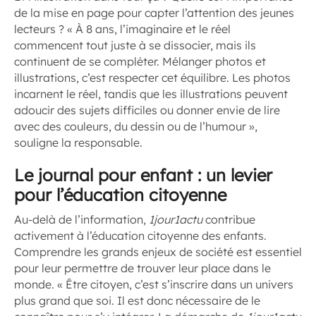
de la mise en page pour capter l’attention des jeunes
lecteurs ? « À 8 ans, l’imaginaire et le réel
commencent tout juste à se dissocier, mais ils
continuent de se compléter. Mélanger photos et
illustrations, c’est respecter cet équilibre. Les photos
incarnent le réel, tandis que les illustrations peuvent
adoucir des sujets difficiles ou donner envie de lire
avec des couleurs, du dessin ou de l’humour »,
souligne la responsable.
Le journal pour enfant : un levier
pour l’éducation citoyenne
Au-delà de l’information,
1jour1actu
contribue
activement à l’éducation citoyenne des enfants.
Comprendre les grands enjeux de société est essentiel
pour leur permettre de trouver leur place dans le
monde. « Être citoyen, c’est s’inscrire dans un univers
plus grand que soi. Il est donc nécessaire de le