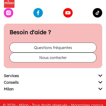
Besoin d'aide ?
Questions fréquentes
Nous contacter
Services
Conseils
Milan
© 2026 - Milan - Tous droits réservés - Magazines conçus