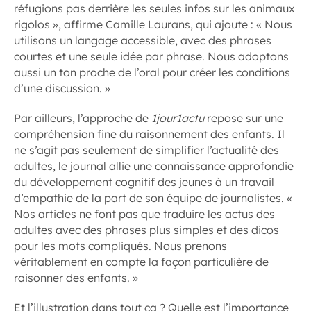
réfugions pas derrière les seules infos sur les animaux
rigolos », affirme Camille Laurans, qui ajoute : « Nous
utilisons un langage accessible, avec des phrases
courtes et une seule idée par phrase. Nous adoptons
aussi un ton proche de l’oral pour créer les conditions
d’une discussion. »
Par ailleurs, l’approche de
1jour1actu
repose sur une
compréhension fine du raisonnement des enfants. Il
ne s’agit pas seulement de simplifier l’actualité des
adultes, le journal allie une connaissance approfondie
du développement cognitif des jeunes à un travail
d’empathie de la part de son équipe de journalistes. «
Nos articles ne font pas que traduire les actus des
adultes avec des phrases plus simples et des dicos
pour les mots compliqués. Nous prenons
véritablement en compte la façon particulière de
raisonner des enfants. »
Et l’illustration dans tout ça ? Quelle est l’importance