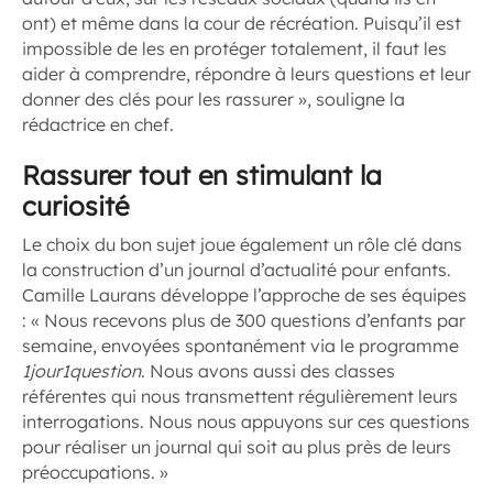
ont) et même dans la cour de récréation. Puisqu’il est
impossible de les en protéger totalement, il faut les
aider à comprendre, répondre à leurs questions et leur
donner des clés pour les rassurer », souligne la
rédactrice en chef.
Rassurer tout en stimulant la
curiosité
Le choix du bon sujet joue également un rôle clé dans
la construction d’un journal d’actualité pour enfants.
Camille Laurans développe l’approche de ses équipes
: « Nous recevons plus de 300 questions d’enfants par
semaine, envoyées spontanément via le programme
1jour1question
. Nous avons aussi des classes
référentes qui nous transmettent régulièrement leurs
interrogations. Nous nous appuyons sur ces questions
pour réaliser un journal qui soit au plus près de leurs
préoccupations. »