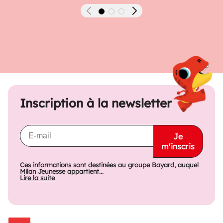
Précédent
Suivant
Inscription à la newsletter
Je
m'inscris
Ces informations sont destinées au groupe Bayard, auquel
Milan Jeunesse appartient...
Lire la suite