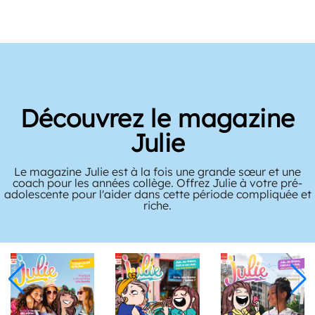
Découvrez le magazine
Julie
Le magazine Julie est à la fois une grande sœur et une
coach pour les années collège. Offrez Julie à votre pré-
adolescente pour l'aider dans cette période compliquée et
riche.