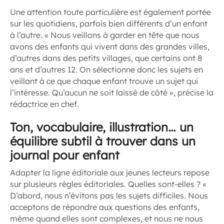
Une attention toute particulière est également portée
sur les quotidiens, parfois bien différents d’un enfant
à l’autre. « Nous veillons à garder en tête que nous
avons des enfants qui vivent dans des grandes villes,
d’autres dans des petits villages, que certains ont 8
ans et d’autres 12. On sélectionne donc les sujets en
veillant à ce que chaque enfant trouve un sujet qui
l’intéresse. Qu’aucun ne soit laissé de côté », précise la
rédactrice en chef.
Ton, vocabulaire, illustration… un
équilibre subtil à trouver
dans un
journal pour enfant
Adapter la ligne éditoriale aux jeunes lecteurs repose
sur plusieurs règles éditoriales. Quelles sont-elles ? «
D’abord, nous n’évitons pas les sujets difficiles. Nous
acceptons de répondre aux questions des enfants,
même quand elles sont complexes, et nous ne nous