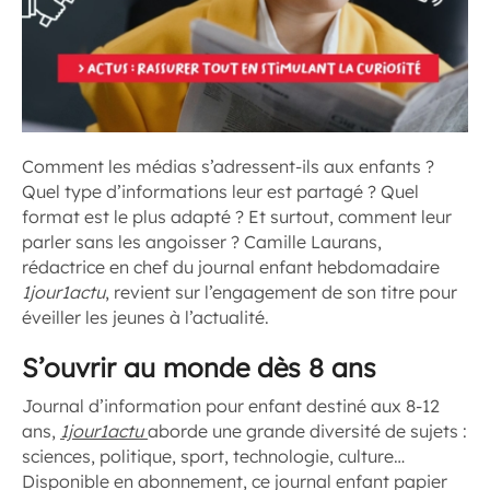
Comment les médias s’adressent-ils aux enfants ?
Quel type d’informations leur est partagé ? Quel
format est le plus adapté ? Et surtout, comment leur
parler sans les angoisser ? Camille Laurans,
rédactrice en chef du journal enfant hebdomadaire
1jour1actu
, revient sur l’engagement de son titre pour
éveiller les jeunes à l’actualité.
S’ouvrir au monde dès 8 ans
Journal d’information pour enfant destiné aux 8-12
ans,
1jour1actu
aborde une grande diversité de sujets :
sciences, politique, sport, technologie, culture…
Disponible en abonnement, ce journal enfant papier