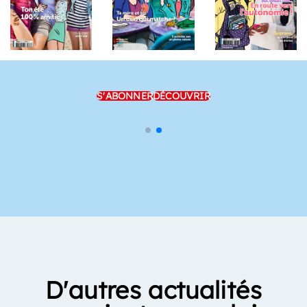
S'ABONNER
DÉCOUVRIR
D'autres actualités