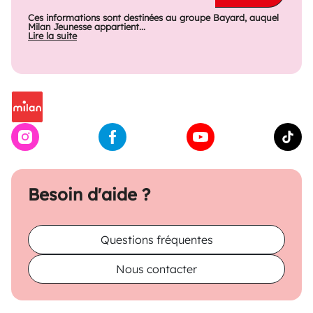
Ces informations sont destinées au groupe Bayard, auquel
Milan Jeunesse appartient...
Lire la suite
Besoin d'aide ?
Questions fréquentes
Nous contacter