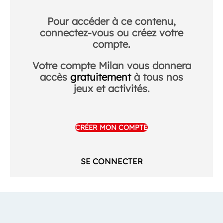
Pour accéder à ce contenu,
connectez-vous ou créez votre
compte.
Votre compte Milan vous donnera
accès
gratuitement
à tous nos
jeux et activités.
CRÉER MON COMPTE
SE CONNECTER