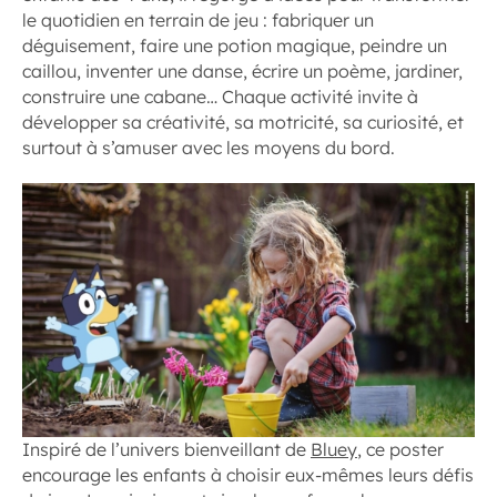
le quotidien en terrain de jeu : fabriquer un
déguisement, faire une potion magique, peindre un
caillou, inventer une danse, écrire un poème, jardiner,
construire une cabane… Chaque activité invite à
développer sa créativité, sa motricité, sa curiosité, et
surtout à s’amuser avec les moyens du bord.
Inspiré de l’univers bienveillant de
Bluey
, ce poster
encourage les enfants à choisir eux-mêmes leurs défis