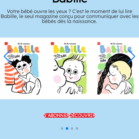
Votre bébé ouvre les yeux ? C'est le moment de lui lire
Babille, le seul magazine conçu pour communiquer avec les
bébés dès la naissance.
S'ABONNER
DÉCOUVRIR