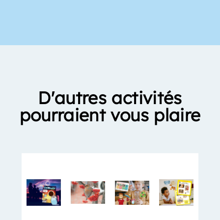
D'autres activités
pourraient vous plaire