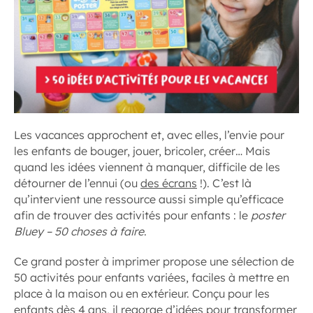
Les vacances approchent et, avec elles, l’envie pour
les enfants de bouger, jouer, bricoler, créer… Mais
quand les idées viennent à manquer, difficile de les
détourner de l’ennui (ou
des écrans
!). C’est là
qu’intervient une ressource aussi simple qu’efficace
afin de trouver des activités pour enfants : le
poster
Bluey – 50 choses à faire
.
Ce grand poster à imprimer propose une sélection de
50 activités pour enfants variées, faciles à mettre en
place à la maison ou en extérieur. Conçu pour les
enfants dès 4 ans, il regorge d’idées pour transformer