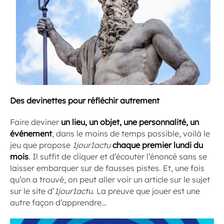
Des devinettes pour réfléchir autrement
Faire deviner
un lieu, un objet, une personnalité, un
événement
, dans le moins de temps possible, voilà le
jeu que propose
1jour1actu
chaque premier lundi du
mois
. Il suffit de cliquer et d’écouter l’énoncé sans se
laisser embarquer sur de fausses pistes. Et, une fois
qu’on a trouvé, on peut aller voir un article sur le sujet
sur le site d’
1jour1actu
. La preuve que jouer est une
autre façon d’apprendre…