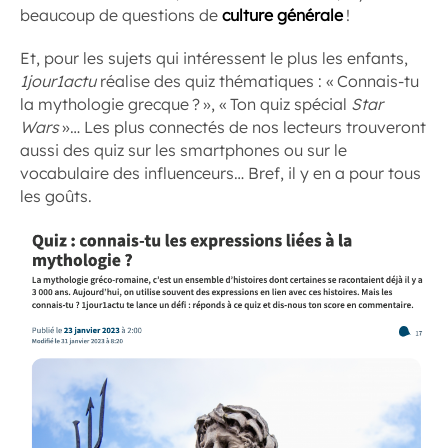
beaucoup de questions de
culture générale
!
Et, pour les sujets qui intéressent le plus les enfants,
1jour1actu
réalise des quiz thématiques : « Connais-tu
la mythologie grecque ? », « Ton quiz spécial
Star
Wars
»… Les plus connectés de nos lecteurs trouveront
aussi des quiz sur les smartphones ou sur le
vocabulaire des influenceurs… Bref, il y en a pour tous
les goûts.