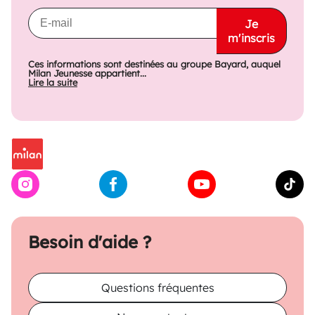
Je
m'inscris
Ces informations sont destinées au groupe Bayard, auquel
Milan Jeunesse appartient...
Lire la suite
Besoin d'aide ?
Questions fréquentes