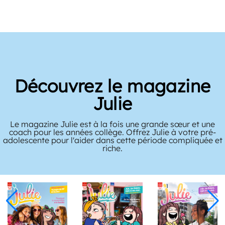
Découvrez le magazine
Julie
Le magazine Julie est à la fois une grande sœur et une
coach pour les années collège. Offrez Julie à votre pré-
adolescente pour l'aider dans cette période compliquée et
riche.