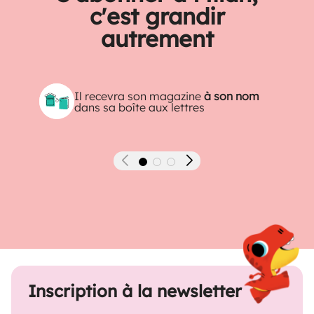
c'est grandir
autrement
Il recevra son magazine
à son nom
dans sa boîte aux lettres
Précédent
Suivant
Inscription à la newsletter