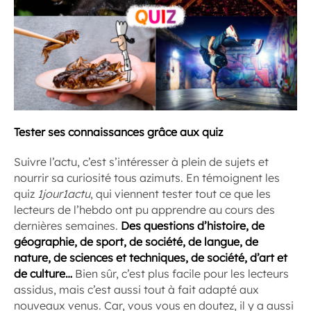
Tester ses connaissances grâce aux quiz
Suivre l’actu, c’est s’intéresser à plein de sujets et
nourrir sa curiosité tous azimuts. En témoignent les
quiz
1jour1actu
, qui viennent tester tout ce que les
lecteurs de l’hebdo ont pu apprendre au cours des
dernières semaines.
Des questions d’histoire, de
géographie, de sport, de société, de langue, de
nature, de sciences et techniques, de société, d’art et
de culture…
Bien sûr, c’est plus facile pour les lecteurs
assidus, mais c’est aussi tout à fait adapté aux
nouveaux venus. Car, vous vous en doutez, il y a aussi