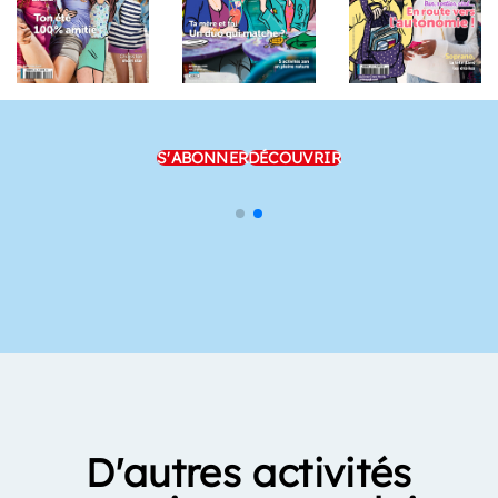
S'ABONNER
DÉCOUVRIR
D'autres activités