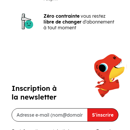
Zéro contrainte
vous restez
libre de changer
d'abonnement
à tout moment
Précédent
Suivant
Inscription à
la newsletter
S'inscrire