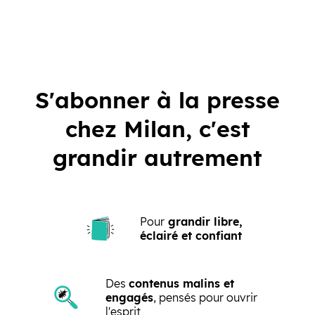
S'abonner à la presse
chez Milan, c'est
grandir autrement
Pour
grandir libre,
éclairé et confiant
Des
contenus malins et
engagés
, pensés pour ouvrir
l'esprit