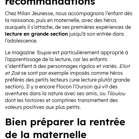
recommandations
Chez Milan Jeunesse, nous accompagnons l’enfant dès
la naissance, puis en maternelle, avec des héros
auxquels il s’attache, de ses premières expériences de
lecture en grande section
jusqu’à son entrée dans
l’adolescence.
Le magazine
Toupie
est particulièrement approprié à
l’apprentissage de la lecture, car les enfants
s’identifient à des personnages rigolos et variés.
Eliot
et Zoé
se sont par exemple imposés comme héros
préférés des petits lecteurs (une lecture plutôt grande
section). Il y a encore Flocon l’Ourson qui vit des
aventures dans la nature avec ses amis, ou
Tiloulou
dont les histoires et comptines transmettent des
valeurs positives aux plus petits.
Bien préparer la rentrée
de la maternelle