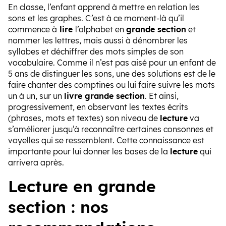
En classe, l’enfant apprend à mettre en relation les
sons et les graphes. C’est à ce moment-là qu’il
commence à
lire
l’alphabet en
grande section
et
nommer les lettres, mais aussi à dénombrer les
syllabes et déchiffrer des mots simples de son
vocabulaire. Comme il n’est pas aisé pour un enfant de
5 ans de distinguer les sons, une des solutions est de le
faire chanter des comptines ou lui faire suivre les mots
un à un, sur un
livre grande section
. Et ainsi,
progressivement, en observant les textes écrits
(phrases, mots et textes) son niveau de
lecture
va
s’améliorer jusqu’à reconnaître certaines consonnes et
voyelles qui se ressemblent. Cette connaissance est
importante pour lui donner les bases de la
lecture
qui
arrivera après.
Lecture en grande
section : nos