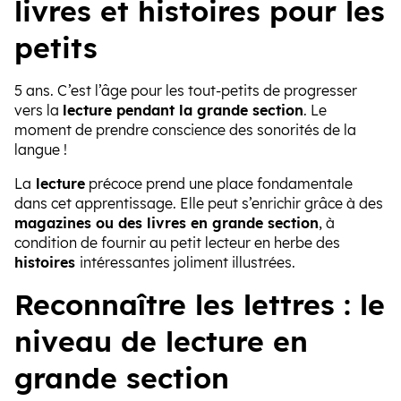
livres et histoires pour les
petits
5 ans. C’est l’âge pour les tout-petits de progresser
vers la
lecture pendant la grande section
. Le
moment de prendre conscience des sonorités de la
langue !
La
lecture
précoce prend une place fondamentale
dans cet apprentissage. Elle peut s’enrichir grâce à des
magazines ou des livres en grande section
, à
condition de fournir au petit lecteur en herbe des
histoires
intéressantes joliment illustrées.
Reconnaître les lettres : le
niveau de lecture en
grande section