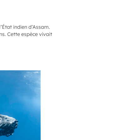
l’État indien d’Assam.
ns. Cette espèce vivait