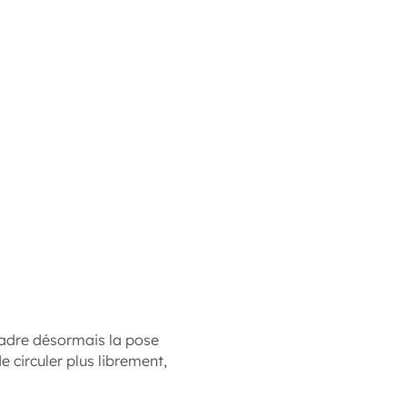
ncadre désormais la pose
 circuler plus librement,