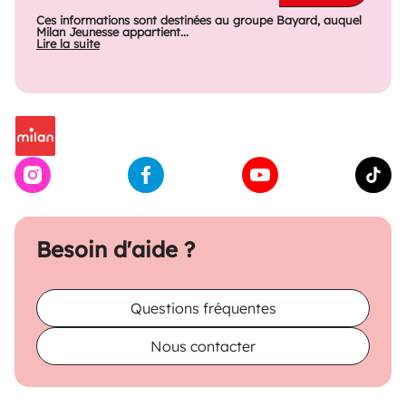
Ces informations sont destinées au groupe Bayard, auquel
Milan Jeunesse appartient...
Lire la suite
Besoin d'aide ?
Questions fréquentes
Nous contacter