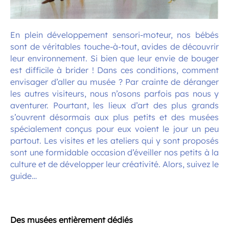
En plein développement sensori-moteur, nos bébés
sont de véritables touche-à-tout, avides de découvrir
leur environnement. Si bien que leur envie de bouger
est difficile à brider ! Dans ces conditions, comment
envisager d’aller au musée ? Par crainte de déranger
les autres visiteurs, nous n’osons parfois pas nous y
aventurer. Pourtant, les lieux d’art des plus grands
s’ouvrent désormais aux plus petits et des musées
spécialement conçus pour eux voient le jour un peu
partout. Les visites et les ateliers qui y sont proposés
sont une formidable occasion d’éveiller nos petits à la
culture et de développer leur créativité. Alors, suivez le
guide…
.
Des musées entièrement dédiés