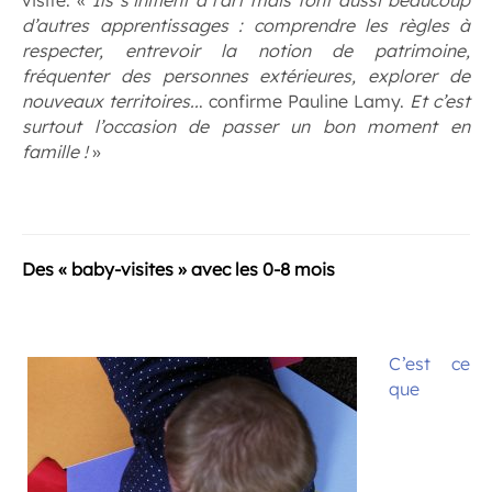
d’autres apprentissages : comprendre les règles à
respecter, entrevoir la notion de patrimoine,
fréquenter des personnes extérieures, explorer de
nouveaux territoires..
. confirme Pauline Lamy.
Et c’est
surtout l’occasion de passer un bon moment en
famille !
»
.
Des « baby-visites » avec les 0-8 mois
.
C’est ce
que