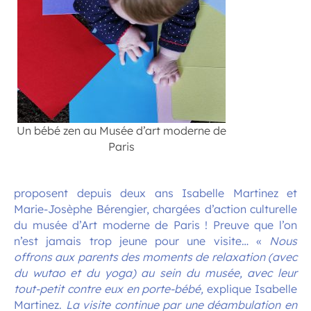
Un bébé zen au Musée d’art moderne de
Paris
proposent depuis deux ans Isabelle Martinez et
Marie-Josèphe Bérengier, chargées d’action culturelle
du musée d’Art moderne de Paris ! Preuve que l’on
n’est jamais trop jeune pour une visite… «
Nous
offrons aux parents des moments de relaxation (avec
du wutao et du yoga) au sein du musée, avec leur
tout-petit contre eux en porte-bébé,
explique Isabelle
Martinez.
La visite continue par une déambulation en