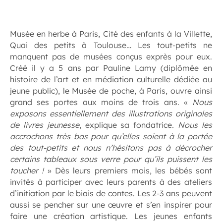
.
Musée en herbe à Paris, Cité des enfants à la Villette,
Quai des petits à Toulouse… Les tout-petits ne
manquent pas de musées conçus exprès pour eux.
Créé il y a 5 ans par Pauline Lamy (diplômée en
histoire de l’art et en médiation culturelle dédiée au
jeune public), le Musée de poche, à Paris, ouvre ainsi
grand ses portes aux moins de trois ans. «
Nous
exposons essentiellement des illustrations originales
de livres jeunesse
, explique sa fondatrice
. Nous les
accrochons très bas pour qu’elles soient à la portée
des tout-petits et nous n’hésitons pas à décrocher
certains tableaux sous verre pour qu’ils puissent les
toucher !
» Dès leurs premiers mois, les bébés sont
invités à participer avec leurs parents à des ateliers
d’initiation par le biais de contes. Les 2-3 ans peuvent
aussi se pencher sur une œuvre et s’en inspirer pour
faire une création artistique. Les jeunes enfants