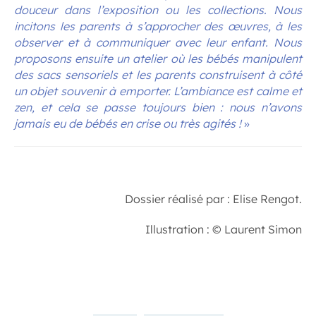
douceur dans l’exposition ou les collections. Nous
incitons les parents à s’approcher des œuvres, à les
observer et à communiquer avec leur enfant. Nous
proposons ensuite un atelier où les bébés manipulent
des sacs sensoriels et les parents construisent à côté
un objet souvenir à emporter. L’ambiance est calme et
zen, et cela se passe toujours bien : nous n’avons
jamais eu de bébés en crise ou très agités !
»
.
Dossier réalisé par : Elise Rengot.
Illustration : © Laurent Simon