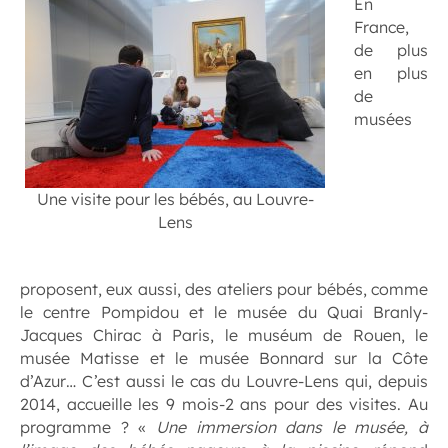
En
France,
de plus
en plus
de
musées
Une visite pour les bébés, au Louvre-
Lens
proposent, eux aussi, des ateliers pour bébés, comme
le centre Pompidou et le musée du Quai Branly-
Jacques Chirac à Paris, le muséum de Rouen, le
musée Matisse et le musée Bonnard sur la Côte
d’Azur… C’est aussi le cas du Louvre-Lens qui, depuis
2014, accueille les 9 mois-2 ans pour des visites. Au
programme ? «
Une immersion dans le musée, à