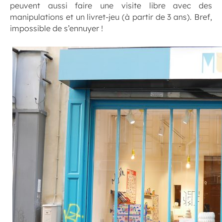
peuvent aussi faire une visite libre avec des
manipulations et un livret-jeu (à partir de 3 ans). Bref,
impossible de s’ennuyer !