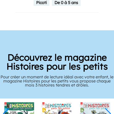
Picoti
De 0 à 5 ans
Découvrez le magazine
Histoires pour les petits
Pour créer un moment de lecture idéal avec votre enfant, le
magazine Histoires pour les petits vous propose chaque
mois 3 histoires tendres et drôles.