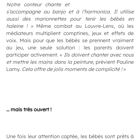
Notre conteur chante et
s’accompagne au banjo et à l’harmonica. Il utilise
aussi des marionnettes pour tenir les bébés en
haleine ! »
Même combat au Louvre-Lens, où les
médiateurs multiplient comptines, jeux et effets de
voix. Mais pour que les bébés se prennent vraiment
au jeu, une seule solution : les parents doivent
participer activement. «
Ils doivent chanter avec nous
et mettre les mains dans la peinture
, prévient Pauline
Lamy.
Cela offre de jolis moments de complicité !
»
.
… mais très ouvert !
.
Une fois leur attention captée, les bébés sont prêts à