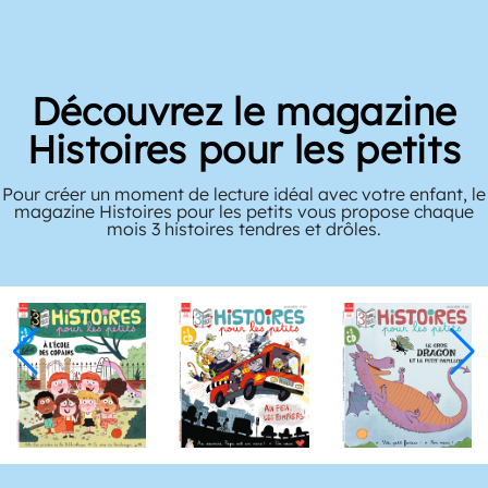
Découvrez le magazine
Histoires pour les petits
Pour créer un moment de lecture idéal avec votre enfant, le
magazine Histoires pour les petits vous propose chaque
mois 3 histoires tendres et drôles.