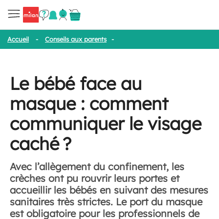
Accueil
-
Conseils aux parents
-
Le bébé face au masque : comme
Le bébé face au
masque : comment
communiquer le visage
caché ?
Avec l’allègement du confinement, les
crèches ont pu rouvrir leurs portes et
accueillir les bébés en suivant des mesures
sanitaires très strictes. Le port du masque
est obligatoire pour les professionnels de