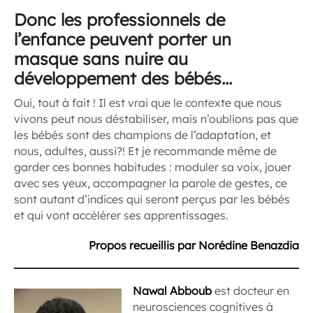
Donc les professionnels de
l’enfance peuvent porter un
masque sans nuire au
développement des bébés…
Oui, tout à fait ! Il est vrai que le contexte que nous
vivons peut nous déstabiliser, mais n’oublions pas que
les bébés sont des champions de l’adaptation, et
nous, adultes, aussi?! Et je recommande même de
garder ces bonnes habitudes : moduler sa voix, jouer
avec ses yeux, accompagner la parole de gestes, ce
sont autant d’indices qui seront perçus par les bébés
et qui vont accélérer ses apprentissages.
Propos recueillis par Norédine Benazdia
Nawal Abboub
est docteur en
neurosciences cognitives à