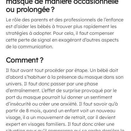
masque de manière occasionnelle
ou prolongée ?
Le rôle des parents et des professionnels de l’enfance
est d’aider les bébés à trouver plus rapidement les
stratégies à adopter. Pour cela, il faut compenser
cette perte de signal en exagérant d’autres aspects
de la communication.
Comment ?
Il faut avant tout procéder par étape. Un bébé doit
d’abord s’habituer à la présence du masque dans son
univers. Il faut donc passer par une phase
d’entraînement. L’effet de surprise provoqué par le
port du masque pourrait lui donner un sentiment
d’insécurité ou créer une anxiété. Il faut savoir qu’à
partir de 8 mois, quand un enfant voit un nouveau
visage, il a un mouvement de retrait, car il devient
expert en visages familiers. Il faut donc créer une
situation pour qu’il comprenne qui se cache derrière le