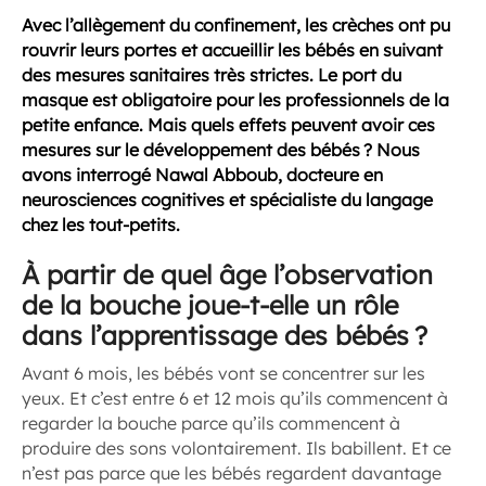
Avec l’allègement du confinement, les crèches ont pu
rouvrir leurs portes et accueillir les bébés en suivant
des mesures sanitaires très strictes. Le port du
masque est obligatoire pour les professionnels de la
petite enfance. Mais quels effets peuvent avoir ces
mesures sur le développement des bébés ? Nous
avons interrogé Nawal Abboub, docteure en
neurosciences cognitives et spécialiste du langage
chez les tout-petits.
À partir de quel âge l’observation
de la bouche joue-t-elle un rôle
dans l’apprentissage des bébés ?
Avant 6 mois, les bébés vont se concentrer sur les
yeux. Et c’est entre 6 et 12 mois qu’ils commencent à
regarder la bouche parce qu’ils commencent à
produire des sons volontairement. Ils babillent. Et ce
n’est pas parce que les bébés regardent davantage