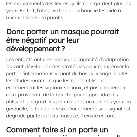
les mouvements des lèvres qu’ils ne regardent plus les
yeux. En fait, l’observation de la bouche les aide à
mieux décoder la parole
.
Donc porter un masque pourrait
être négatif pour leur
développement ?
Les enfants ont une incroyable capacité d’adaptation.
Ils vont développer des stratégies pour compenser la
perte d’informations venant du bas du visage. Toutes
les études montrent que les bébés utilisent
énormément les signaux sociaux, et pas uniquement
ceux provenant de la bouche pour apprendre. Ils
utilisent le regard, les petites rides au coin des yeux, la
gestuelle, le ton de la voix. Donc, même si le signal est
dégradé par le port du masque, il existe encore.
Comment faire si on porte un