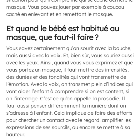
masque. Vous pouvez jouer par exemple à coucou
caché en enlevant et en remettant le masque.
Et quand le bébé est habitué au
masque, que faut-il faire ?
Vous savez certainement qu’on sourit avec la bouche,
mais aussi avec la voix. Et, bien sûr, vous souriez aussi
avec les yeux. Ainsi, quand vous vous exprimez et que
vous portez un masque, il faut mettre des intensités,
des durées et des tonalités qui vont transmettre de
l’émotion. Avec la voix, on transmet plein d’indices qui
vont aider l’enfant à comprendre si on est content, si
on l’interroge. C’est ce qu’on appelle la prosodie. Il
faut aussi penser différemment la manière dont on
s’adresse à l’enfant. Cela implique de faire des efforts
pour chercher un contact avec le regard, amplifier les
expressions de ses sourcils, ou encore se mettre à sa
hauteur.