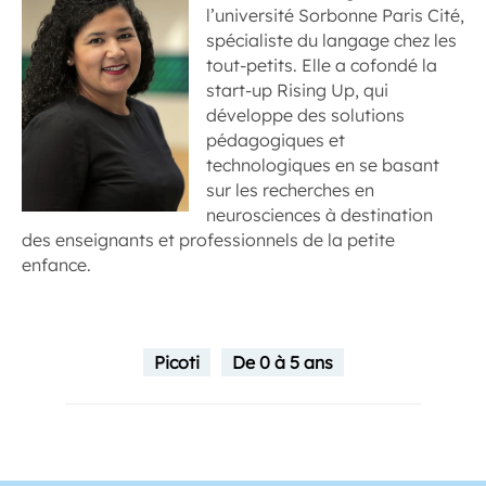
l’université Sorbonne Paris Cité,
spécialiste du langage chez les
tout-petits. Elle a cofondé la
start-up Rising Up, qui
développe des solutions
pédagogiques et
technologiques en se basant
sur les recherches en
neurosciences à destination
des enseignants et professionnels de la petite
enfance.
Picoti
De 0 à 5 ans