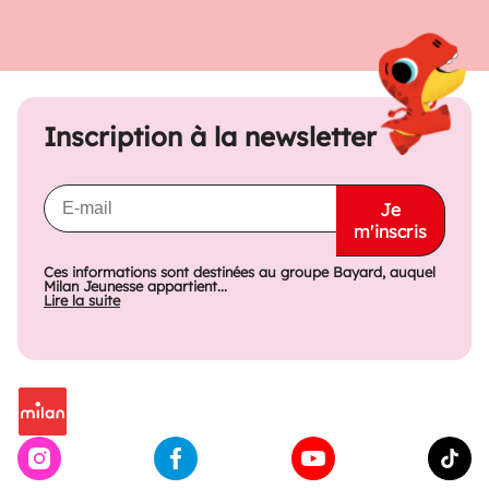
Inscription à la newsletter
Je
m'inscris
Ces informations sont destinées au groupe Bayard, auquel
Milan Jeunesse appartient...
Lire la suite