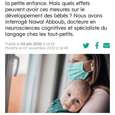
la petite enfance. Mais quels effets
peuvent avoir ces mesures sur le
développement des bébés ? Nous avons
interrogé Nawal Abboub, docteure en
neurosciences cognitives et spécialiste du
langage chez les tout-petits.
Publié le
04 juin 2020
à 14:32
Modifié le 07 novembre 2022 à 16:43