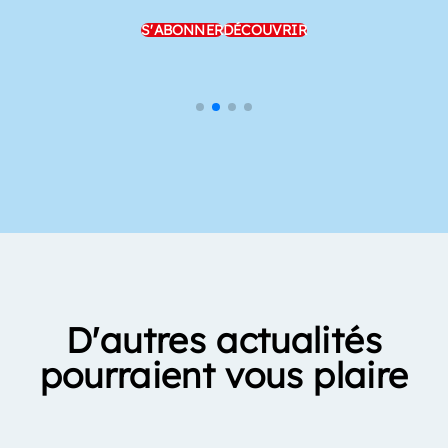
S'ABONNER
DÉCOUVRIR
D'autres actualités
pourraient vous plaire