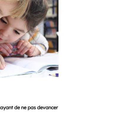
sayant de ne pas devancer