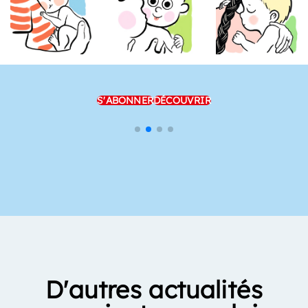
S'ABONNER
DÉCOUVRIR
D'autres actualités