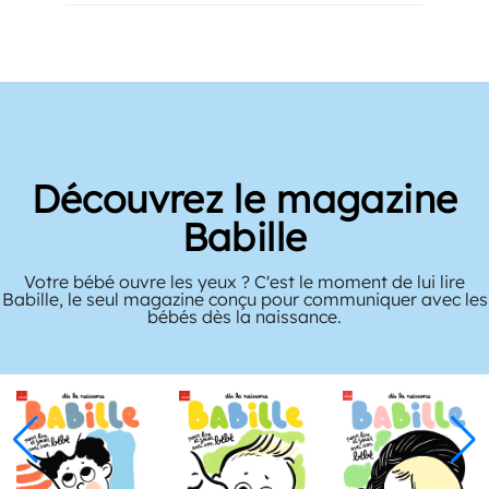
Découvrez le magazine
Babille
Votre bébé ouvre les yeux ? C'est le moment de lui lire
Babille, le seul magazine conçu pour communiquer avec les
bébés dès la naissance.