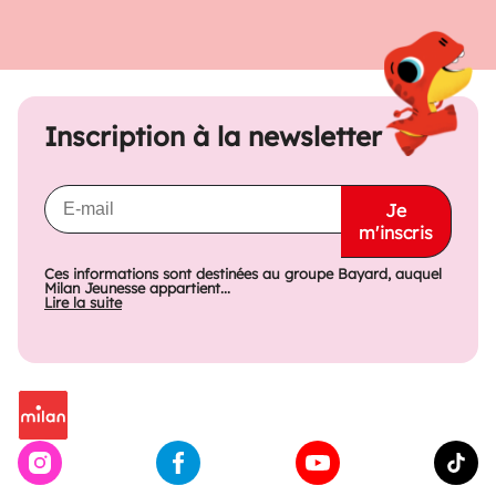
Inscription à la newsletter
Je
m'inscris
Ces informations sont destinées au groupe Bayard, auquel
Milan Jeunesse appartient...
Lire la suite