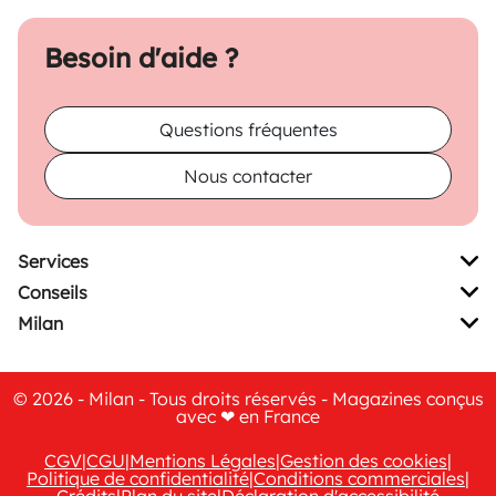
Besoin d'aide ?
Questions fréquentes
Nous contacter
Services
Conseils
Milan
© 2026 - Milan - Tous droits réservés - Magazines conçus
avec ❤ en France
CGV
|
CGU
|
Mentions Légales
|
Gestion des cookies
|
Politique de confidentialité
|
Conditions commerciales
|