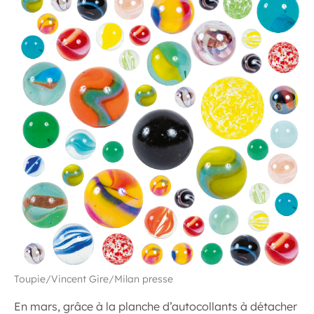
Toupie/Vincent Gire/Milan presse
En mars, grâce à la planche d’autocollants à détacher