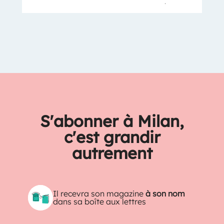
.
S'abonner à Milan,
c'est grandir
autrement
Il recevra son magazine
à son nom
dans sa boîte aux lettres