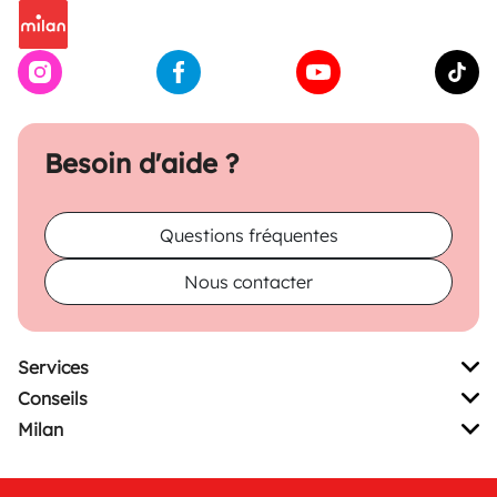
Besoin d'aide ?
Questions fréquentes
Nous contacter
Services
Conseils
Milan