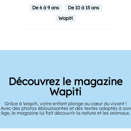
De 6 à 9 ans
De 10 à 15 ans
Wapiti
Découvrez le magazine
Wapiti
Grâce à Wapiti, votre enfant plonge au cœur du vivant !
Avec des photos éblouissantes et des textes adaptés à son
âge, le magazine lui fait découvrir la nature et les animaux.