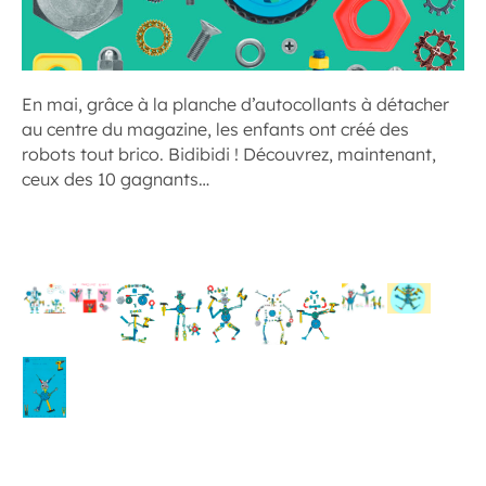
En mai, grâce à la planche d’autocollants à détacher
au centre du magazine, les enfants ont créé des
robots tout brico. Bidibidi ! Découvrez, maintenant,
ceux des 10 gagnants…