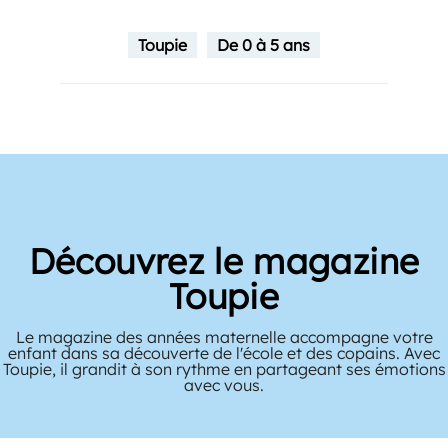
Toupie
De 0 à 5 ans
Découvrez le magazine
Toupie
Le magazine des années maternelle accompagne votre
enfant dans sa découverte de l'école et des copains. Avec
Toupie, il grandit à son rythme en partageant ses émotions
avec vous.