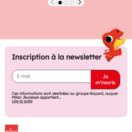
Précédent
Suivant
Inscription à la newsletter
Je
m'inscris
Ces informations sont destinées au groupe Bayard, auquel
Milan Jeunesse appartient...
Lire la suite