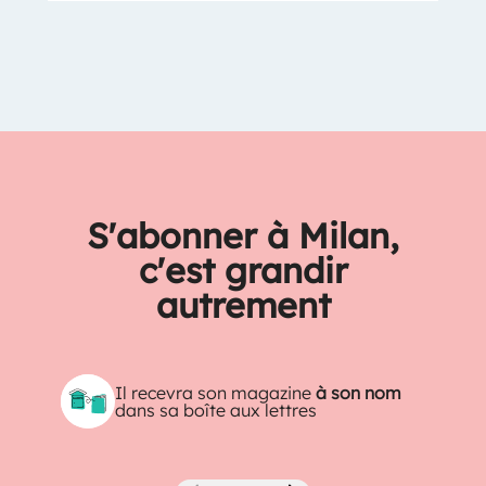
S'abonner à Milan,
c'est grandir
autrement
Il recevra son magazine
à son nom
dans sa boîte aux lettres