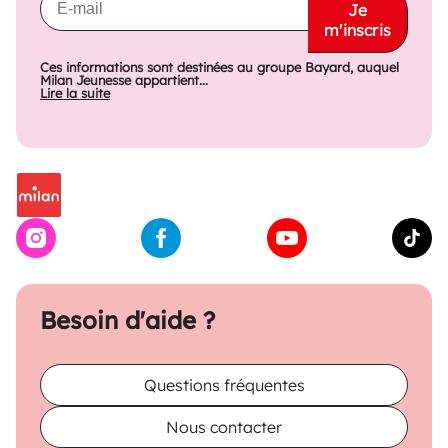
Je
m'inscris
Ces informations sont destinées au groupe Bayard, auquel
Milan Jeunesse appartient...
Lire la suite
Besoin d'aide ?
Questions fréquentes
Nous contacter