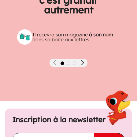
autrement
Il recevra son magazine
à son nom
dans sa boîte aux lettres
Précédent
Suivant
Inscription à la newsletter