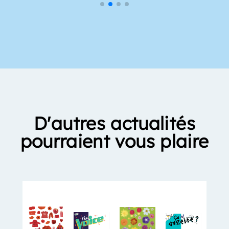
D'autres actualités
pourraient vous plaire