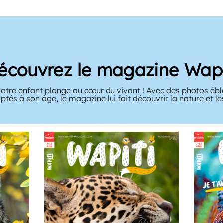
écouvrez le magazine Wapi
votre enfant plonge au cœur du vivant ! Avec des photos ébl
ptés à son âge, le magazine lui fait découvrir la nature et l