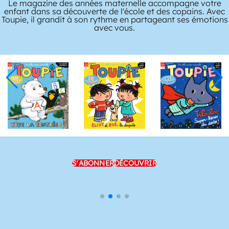
Le magazine des années maternelle accompagne votre
enfant dans sa découverte de l'école et des copains. Avec
Toupie, il grandit à son rythme en partageant ses émotions
avec vous.
S'ABONNER
DÉCOUVRIR