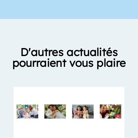
D'autres actualités
pourraient vous plaire