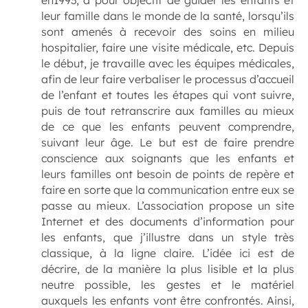
en1993, a pour objectif de guider les enfants et
leur famille dans le monde de la santé, lorsqu’ils
sont amenés à recevoir des soins en milieu
hospitalier, faire une visite médicale, etc. Depuis
le début, je travaille avec les équipes médicales,
afin de leur faire verbaliser le processus d’accueil
de l’enfant et toutes les étapes qui vont suivre,
puis de tout retranscrire aux familles au mieux
de ce que les enfants peuvent comprendre,
suivant leur âge. Le but est de faire prendre
conscience aux soignants que les enfants et
leurs familles ont besoin de points de repère et
faire en sorte que la communication entre eux se
passe au mieux. L’association propose un site
Internet et des documents d’information pour
les enfants, que j’illustre dans un style très
classique, à la ligne claire. L’idée ici est de
décrire, de la manière la plus lisible et la plus
neutre possible, les gestes et le matériel
auxquels les enfants vont être confrontés. Ainsi,