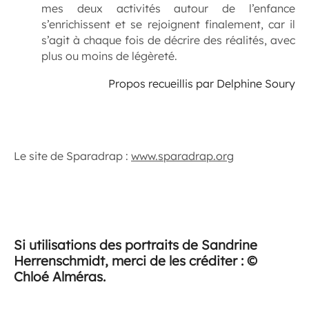
mes deux activités autour de l’enfance
s’enrichissent et se rejoignent finalement, car il
s’agit à chaque fois de décrire des réalités, avec
plus ou moins de légèreté.
Propos recueillis par Delphine Soury
Le site de Sparadrap :
www.sparadrap.org
Si utilisations des portraits de Sandrine
Herrenschmidt, merci de les créditer :
©
Chloé Alméras.