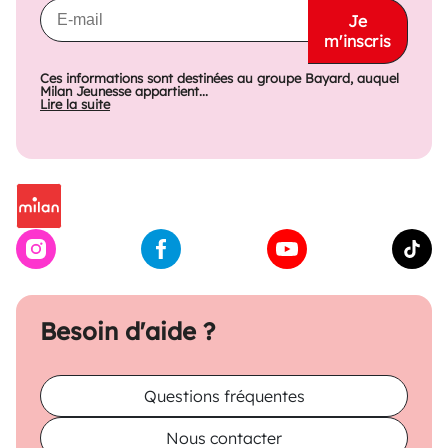
Je
m'inscris
Ces informations sont destinées au groupe Bayard, auquel
Milan Jeunesse appartient...
Lire la suite
Besoin d'aide ?
Questions fréquentes
Nous contacter