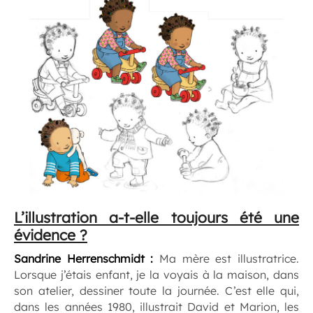
L’illustration a-t-elle toujours été une
évidence ?
Sandrine Herrenschmidt :
Ma mère est illustratrice.
Lorsque j’étais enfant, je la voyais à la maison, dans
son atelier, dessiner toute la journée. C’est elle qui,
dans les années 1980, illustrait David et Marion, les