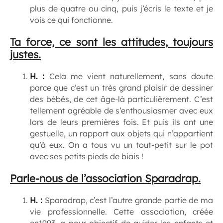
plus de quatre ou cinq, puis j’écris le texte et je
vois ce qui fonctionne.
Ta force, ce sont les attitudes, toujours
justes.
H. :
Cela me vient naturellement, sans doute
parce que c’est un très grand plaisir de dessiner
des bébés, de cet âge-là particulièrement. C’est
tellement agréable de s’enthousiasmer avec eux
lors de leurs premières fois. Et puis ils ont une
gestuelle, un rapport aux objets qui n’appartient
qu’à eux. On a tous vu un tout-petit sur le pot
avec ses petits pieds de biais !
Parle-nous de l’association Sparadrap.
H. :
Sparadrap, c’est l’autre grande partie de ma
vie professionnelle. Cette association, créée