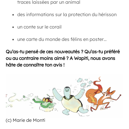
traces laissées par un animal
des informations sur la protection du hérisson
un conte sur le corail
une carte du monde des félins en poster…
Qu’as-tu pensé de ces nouveautés ? Qu’as-tu préféré
ou au contraire moins aimé ? A Wapiti, nous avons
hâte de connaître ton avis !
(c) Marie de Monti