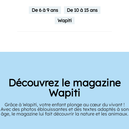
De 6 à 9 ans
De 10 à 15 ans
Wapiti
Découvrez le magazine
Wapiti
Grâce à Wapiti, votre enfant plonge au cœur du vivant !
Avec des photos éblouissantes et des textes adaptés à son
âge, le magazine lui fait découvrir la nature et les animaux.