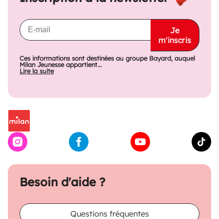
Je
m'inscris
Ces informations sont destinées au groupe Bayard, auquel
Milan Jeunesse appartient...
Lire la suite
Besoin d'aide ?
Questions fréquentes