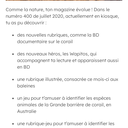
Comme la nature, ton magazine évolue ! Dans le
numéro 400 de juillet 2020, actuellement en kiosque,
tu as pu découvrir :
des nouvelles rubriques, comme la BD
documentaire sur le corail
des nouveaux héros, les Wapitos, qui
accompagnent ta lecture et apparaissent aussi
en BD
une rubrique illustrée, consacrée ce mois-ci aux
baleines
un jeu pour t’amuser à identifier les espèces
animales de la Grande barrière de corail, en
Australie
une rubrique-jeu pour t’amuser à identifier les