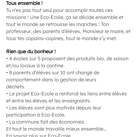
Tous ensemble !
Tu n’es pas tout seul pour accomplir toutes ces
missions ! Une Eco-Ecole, ça se décide ensemble et
tout le monde se retrousse les manches ! Ton
professeur, des parents d’élèves, Monsieur le maire, et
tous tes copains-copines, tout le monde s’y met.
Rien que du bonheur !
• 4 écoles sur 5 proposent des produits bio, de saison
et/ou locaux à la cantine.
• 8 parents d’élèves sur 10 ont changé de
comportement dans la gestion de leurs
déchets.
• Le projet Eco-Ecole a renforcé les liens entre élèves
et entre les élèves et les enseignants.
• Les élèves sont plus motivés depuis leur
participation à Eco-Ecole.
• La commune fait des économies.
Et tout le monde travaille mieux ensemble…
En savoir plus sur Eco-Ecole