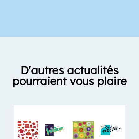
D'autres actualités
pourraient vous plaire