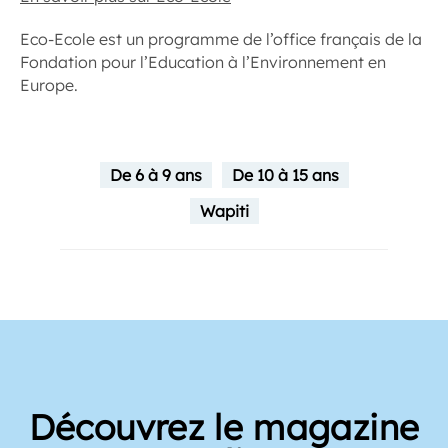
Eco-Ecole est un programme de l’office français de la
Fondation pour l’Education à l’Environnement en
Europe.
De 6 à 9 ans
De 10 à 15 ans
Wapiti
Découvrez le magazine