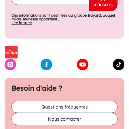
m'inscris
Ces informations sont destinées au groupe Bayard, auquel
Milan Jeunesse appartient...
Lire la suite
Besoin d'aide ?
Questions fréquentes
Nous contacter