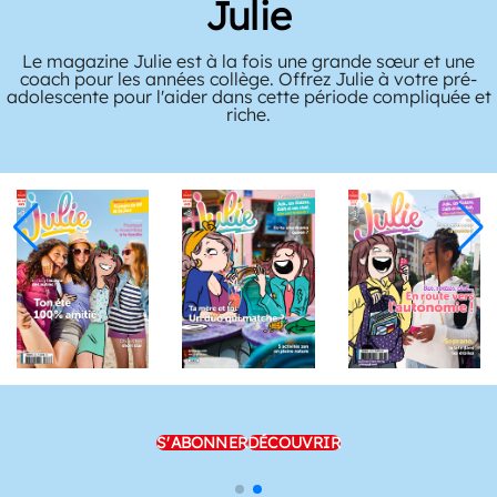
Julie
Le magazine Julie est à la fois une grande sœur et une
coach pour les années collège. Offrez Julie à votre pré-
adolescente pour l'aider dans cette période compliquée et
riche.
S'ABONNER
DÉCOUVRIR