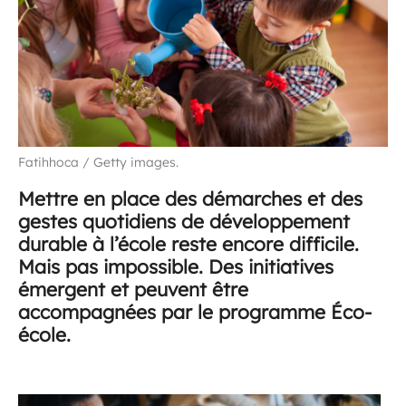
Fatihhoca / Getty images.
Mettre en place des démarches et des
gestes quotidiens de développement
durable à l’école reste encore difficile.
Mais pas impossible. Des initiatives
émergent et peuvent être
accompagnées par le programme Éco-
école.