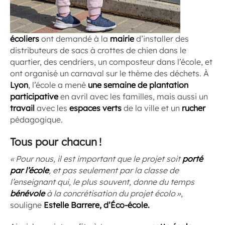
écoliers
ont demandé à la
mairie
d’installer des
distributeurs de sacs à crottes de chien dans le
quartier, des cendriers, un composteur dans l’école, et
ont organisé un carnaval sur le thème des déchets. À
Lyon
, l’école a mené
une semaine de plantation
participative
en avril avec les familles, mais aussi un
travail
avec les
espaces verts
de la ville et un
rucher
pédagogique.
Tous pour chacun !
« Pour nous, il est important que le projet soit
porté
par l’école
, et pas seulement par la classe de
l’enseignant qui, le plus souvent, donne du temps
bénévole
à la concrétisation du projet écolo »
,
souligne
Estelle Barrere, d’Éco-école.