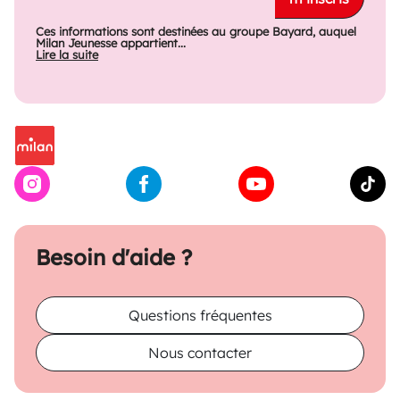
Ces informations sont destinées au groupe Bayard, auquel
Milan Jeunesse appartient...
Lire la suite
Besoin d'aide ?
Questions fréquentes
Nous contacter