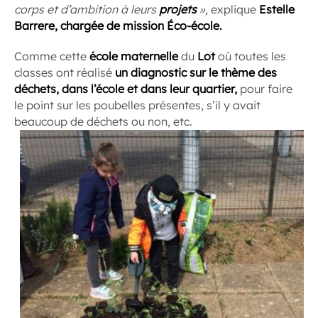
corps et d’ambition à leurs
projets
»,
explique
Estelle
Barrere, chargée de mission Éco-école.
Comme cette
école maternelle
du
Lot
où toutes les
classes ont réalisé
un diagnostic sur le thème des
déchets, dans l’école et dans leur quartier,
pour faire
le point sur les poubelles présentes, s’il y avait
beaucoup de déchets ou non, etc.