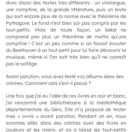
donc choisi des textes très différents : un virelangue,
une comptine, de la grande littérature, puis un texte
qui sort encore plus de la norme avec le théorème de
Pythagore. Le fond n’est bien sûr pas compris par les
tout-petits. Mais de toute façon, un bébé ne
comprend pas plus un théorème de maths qu’une
comptine ! C’est un peu comme si on faisait écouter
du Beethoven à un tout-petit pour lui faire découvrir la
musique, même si l’on sait très bien qu’il ne connaît
pas le solfège.
Avant parution, vous avez testé vos albums dans des
crèches. Comment cela s’est-il passé ?
Une fois que j’ai eu l’idée de ces livres en noir et blanc,
j’ai rencontré une bibliothécaire à la médiathèque
départementale du Gers. Elle m’a proposé de tester
mes « ovnis » avant parution. Pendant un an, nous
sommes allés dans des crèches avec des livres en
couleurs et les miens, et on a laissé les tout-petits