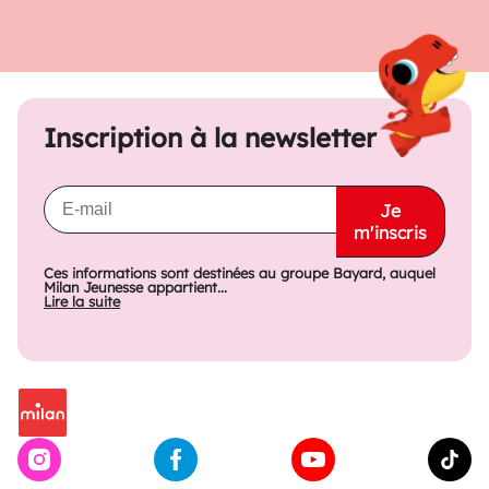
Inscription à la newsletter
Je
m'inscris
Ces informations sont destinées au groupe Bayard, auquel
Milan Jeunesse appartient...
Lire la suite