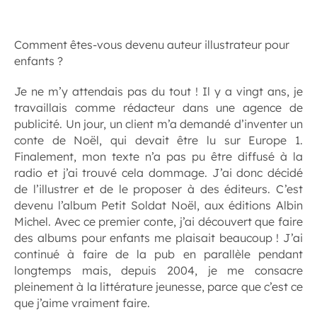
Comment êtes-vous devenu auteur illustrateur pour
enfants ?
Je ne m’y attendais pas du tout ! Il y a vingt ans, je
travaillais comme rédacteur dans une agence de
publicité. Un jour, un client m’a demandé d’inventer un
conte de Noël, qui devait être lu sur Europe 1.
Finalement, mon texte n’a pas pu être diffusé à la
radio et j’ai trouvé cela dommage. J’ai donc décidé
de l’illustrer et de le proposer à des éditeurs. C’est
devenu l’album
Petit Soldat Noël
, aux éditions Albin
Michel. Avec ce premier conte, j’ai découvert que faire
des albums pour enfants me plaisait beaucoup ! J’ai
continué à faire de la pub en parallèle pendant
longtemps mais, depuis 2004, je me consacre
pleinement à la littérature jeunesse, parce que c’est ce
que j’aime vraiment faire.