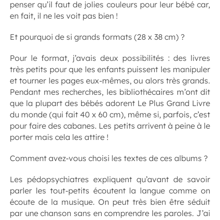
penser qu’il faut de jolies couleurs pour leur bébé car,
en fait, il ne les voit pas bien !
Et pourquoi de si grands formats (28 x 38 cm) ?
Pour le format, j’avais deux possibilités : des livres
très petits pour que les enfants puissent les manipuler
et tourner les pages eux-mêmes, ou alors très grands.
Pendant mes recherches, les bibliothécaires m’ont dit
que la plupart des bébés adorent
Le Plus Grand Livre
du monde
(qui fait 40 x 60 cm), même si, parfois, c’est
pour faire des cabanes. Les petits arrivent à peine à le
porter mais cela les attire !
Comment avez-vous choisi les textes de ces albums ?
Les pédopsychiatres expliquent qu’avant de savoir
parler les tout-petits écoutent la langue comme on
écoute de la musique. On peut très bien être séduit
par une chanson sans en comprendre les paroles. J’ai