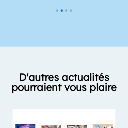
D'autres actualités
pourraient vous plaire