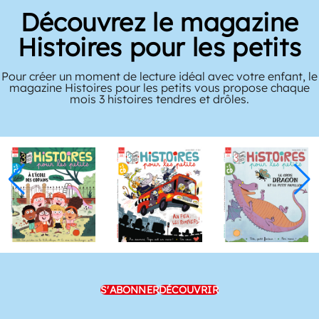
Découvrez le magazine
Histoires pour les petits
Pour créer un moment de lecture idéal avec votre enfant, le
magazine Histoires pour les petits vous propose chaque
mois 3 histoires tendres et drôles.
S'ABONNER
DÉCOUVRIR