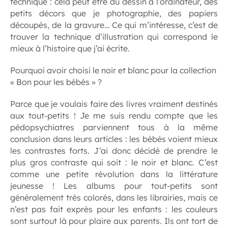
technique : cela peut être du dessin à l’ordinateur, des
petits décors que je photographie, des papiers
découpés, de la gravure… Ce qui m’intéresse, c’est de
trouver la technique d’illustration qui correspond le
mieux à l’histoire que j’ai écrite.
Pourquoi avoir choisi le noir et blanc pour la collection
« Bon pour les bébés » ?
Parce que je voulais faire des livres vraiment destinés
aux tout-petits ! Je me suis rendu compte que les
pédopsychiatres parviennent tous à la même
conclusion dans leurs articles : les bébés voient mieux
les contrastes forts. J’ai donc décidé de prendre le
plus gros contraste qui soit : le noir et blanc. C’est
comme une petite révolution dans la littérature
jeunesse ! Les albums pour tout-petits sont
généralement très colorés, dans les librairies, mais ce
n’est pas fait exprès pour les enfants : les couleurs
sont surtout là pour plaire aux parents. Ils ont tort de