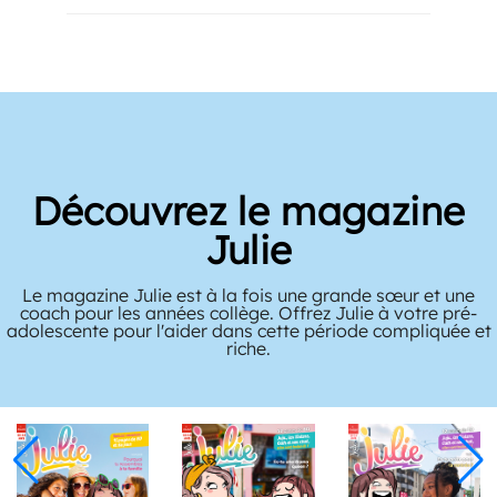
Découvrez le magazine
Julie
Le magazine Julie est à la fois une grande sœur et une
coach pour les années collège. Offrez Julie à votre pré-
adolescente pour l'aider dans cette période compliquée et
riche.