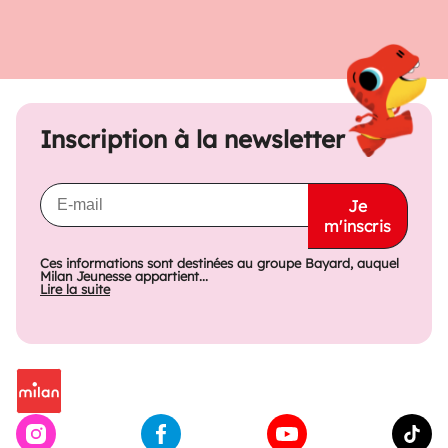
Inscription à la newsletter
Je
m'inscris
Ces informations sont destinées au groupe Bayard, auquel
Milan Jeunesse appartient...
Lire la suite