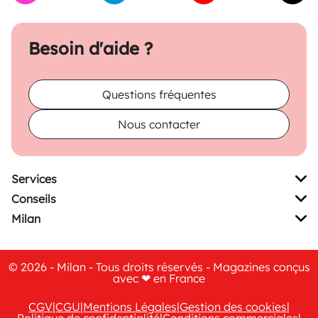
Besoin d'aide ?
Questions fréquentes
Nous contacter
Services
Conseils
Milan
© 2026 - Milan - Tous droits réservés - Magazines conçus
avec ❤ en France
CGV
|
CGU
|
Mentions Légales
|
Gestion des cookies
|