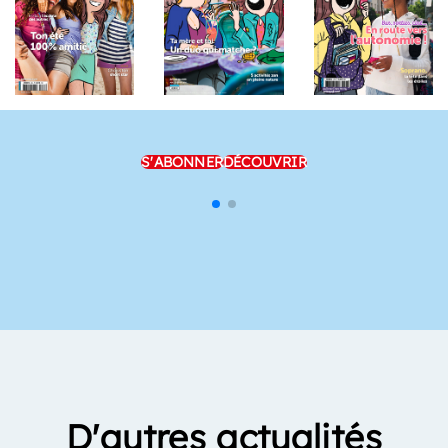
S'ABONNER
DÉCOUVRIR
D'autres actualités