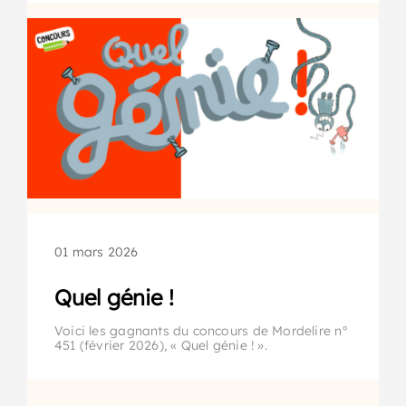
01 mars 2026
Quel génie !
Voici les gagnants du concours de Mordelire n°
451 (février 2026), « Quel génie ! ».