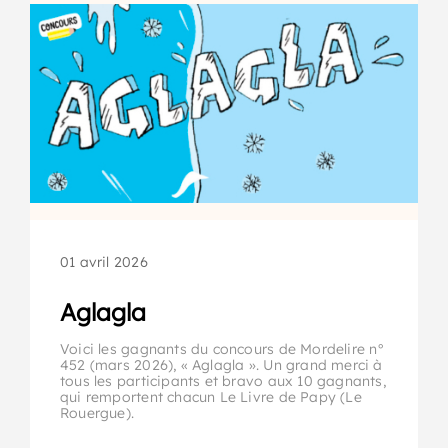
01 avril 2026
Aglagla
Voici les gagnants du concours de Mordelire n°
452 (mars 2026), « Aglagla ». Un grand merci à
tous les participants et bravo aux 10 gagnants,
qui remportent chacun Le Livre de Papy (Le
Rouergue).