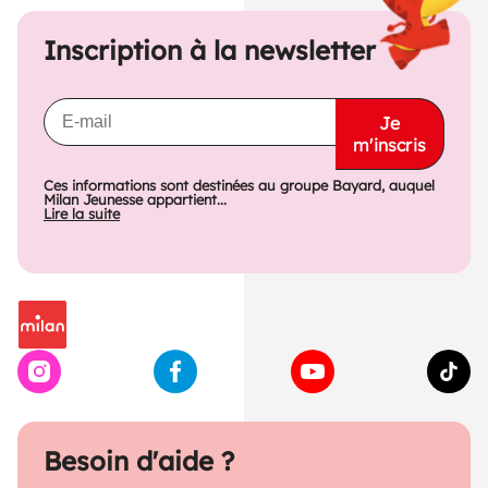
Inscription à la newsletter
Je
m'inscris
Ces informations sont destinées au groupe Bayard, auquel
Milan Jeunesse appartient...
Lire la suite
Besoin d'aide ?