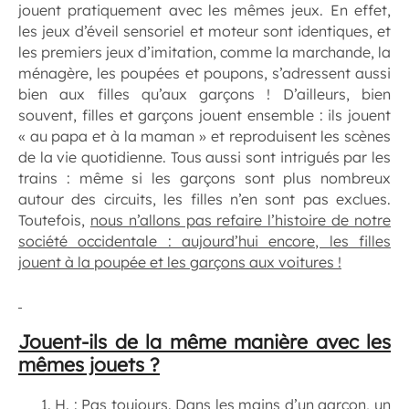
jouent pratiquement avec les mêmes jeux. En effet,
les jeux d’éveil sensoriel et moteur sont identiques, et
les premiers jeux d’imitation, comme la marchande, la
ménagère, les poupées et poupons, s’adressent aussi
bien aux filles qu’aux garçons ! D’ailleurs, bien
souvent, filles et garçons jouent ensemble : ils jouent
« au papa et à la maman » et reproduisent les scènes
de la vie quotidienne. Tous aussi sont intrigués par les
trains : même si les garçons sont plus nombreux
autour des circuits, les filles n’en sont pas exclues.
Toutefois,
nous n’allons pas refaire l’histoire de notre
société occidentale : aujourd’hui encore, les filles
jouent à la poupée et les garçons aux voitures !
Jouent-ils de la même manière avec les
mêmes jouets ?
H. : Pas toujours. Dans les mains d’un garçon, un