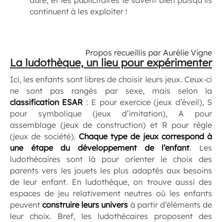
continuent à les exploiter !
Propos recueillis par Aurélie Vigne
La ludothèque, un lieu pour expérimenter
Ici, les enfants sont libres de choisir leurs jeux. Ceux-ci
ne sont pas rangés par sexe, mais selon la
classification ESAR
: E pour exercice (jeux d’éveil), S
pour symbolique (jeux d’imitation), A pour
assemblage (jeux de construction) et R pour règle
(jeux de société).
Chaque type de jeux correspond à
une étape du développement de l’enfant
. Les
ludothécaires sont là pour orienter le choix des
parents vers les jouets les plus adaptés aux besoins
de leur enfant. En ludothèque, on trouve aussi des
espaces de jeu relativement neutres où les enfants
peuvent
construire leurs univers
à partir d’éléments de
leur choix. Bref, les ludothécaires proposent des