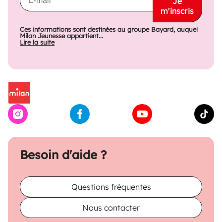
Je
m'inscris
Ces informations sont destinées au groupe Bayard, auquel
Milan Jeunesse appartient...
Lire la suite
Besoin d'aide ?
Questions fréquentes
Nous contacter