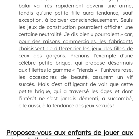
balai va très rapidement devenir une arme,
tandis qu’une petite fille aura tendance, sauf
exception, à balayer consciencieusement. Seuls
les jeux de construction pourraient afficher une
certaine neutralité. Je dis bien « pourraient » car,
pour des raisons commerciales, les fabricants
choisissent de différencier les jeux des filles de
ceux des garçons.
Prenons l’exemple d’une
célèbre petite brique, qui propose désormais
aux fillettes la gamme « Friends » : l’univers rose,
les accessoires de beauté, assurent un vif
succès. Mais c’est affligeant de voir que cette
petite brique, qui a traversé les âges et dont
l’intérêt ne s’est jamais démenti, a succombé,
elle aussi, à la tendance des jeux sexués !
Proposez-vous aux enfants de jouer aux