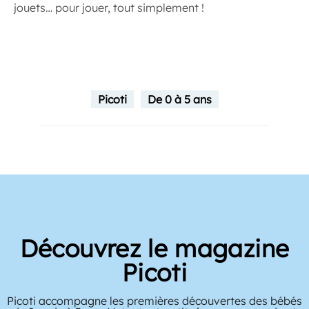
jouets… pour jouer, tout simplement !
Picoti
De 0 à 5 ans
Découvrez le magazine
Picoti
Picoti accompagne les premières découvertes des bébés