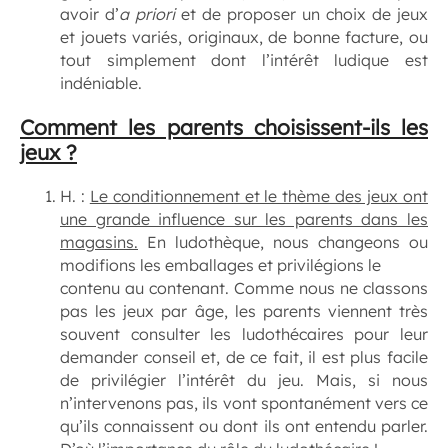
avoir d’
a priori
et de proposer un choix de jeux
et jouets variés, originaux, de bonne facture, ou
tout simplement dont l’intérêt ludique est
indéniable.
Comment les parents choisissent-ils les
jeux ?
H. :
Le conditionnement et le thème des jeux ont
une grande influence sur les parents dans les
magasins.
En ludothèque, nous changeons ou
modifions les emballages et privilégions le
contenu au contenant. Comme nous ne classons
pas les jeux par âge, les parents viennent très
souvent consulter les ludothécaires pour leur
demander conseil et, de ce fait, il est plus facile
de privilégier l’intérêt du jeu. Mais, si nous
n’intervenons pas, ils vont spontanément vers ce
qu’ils connaissent ou dont ils ont entendu parler.