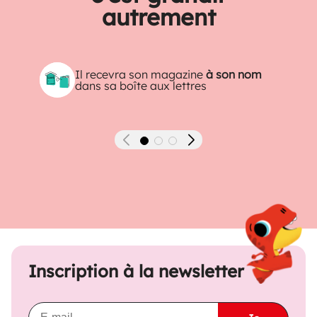
autrement
Il recevra son magazine
à son nom
dans sa boîte aux lettres
Précédent
Suivant
Inscription à la newsletter