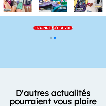
S'ABONNER
DÉCOUVRIR
D'autres actualités
pourraient vous plaire