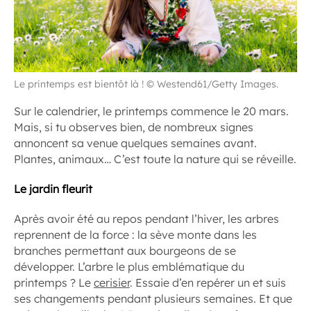
Le printemps est bientôt là ! © Westend61/Getty Images.
Sur le calendrier, le printemps commence le 20 mars.
Mais, si tu observes bien, de nombreux signes
annoncent sa venue quelques semaines avant.
Plantes, animaux… C’est toute la nature qui se réveille.
Le jardin fleurit
Après avoir été au repos pendant l’hiver, les arbres
reprennent de la force : la sève monte dans les
branches permettant aux bourgeons de se
développer. L’arbre le plus emblématique du
printemps ? Le
cerisier
. Essaie d’en repérer un et suis
ses changements pendant plusieurs semaines. Et que