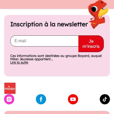
Inscription à la newsletter
Je
m'inscris
Ces informations sont destinées au groupe Bayard, auquel
Milan Jeunesse appartient...
Lire la suite