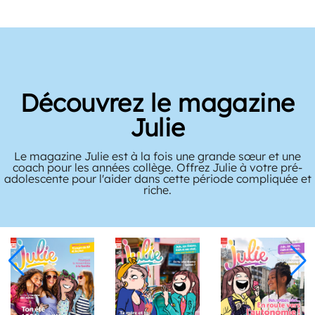
Découvrez le magazine
Julie
Le magazine Julie est à la fois une grande sœur et une
coach pour les années collège. Offrez Julie à votre pré-
adolescente pour l'aider dans cette période compliquée et
riche.