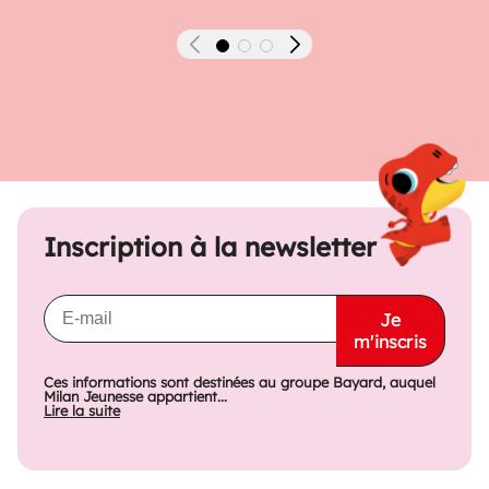
Précédent
Suivant
Inscription à la newsletter
Je
m'inscris
Ces informations sont destinées au groupe Bayard, auquel
Milan Jeunesse appartient...
Lire la suite