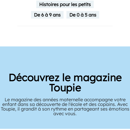
Histoires pour les petits
De 6 à 9 ans
De 0 à 5 ans
Découvrez le magazine
Toupie
Le magazine des années maternelle accompagne votre
enfant dans sa découverte de l'école et des copains. Avec
Toupie, il grandit à son rythme en partageant ses émotions
avec vous.