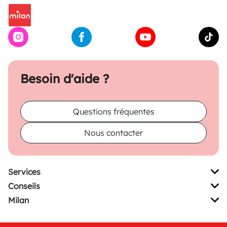
Besoin d'aide ?
Questions fréquentes
Nous contacter
Services
Conseils
Milan