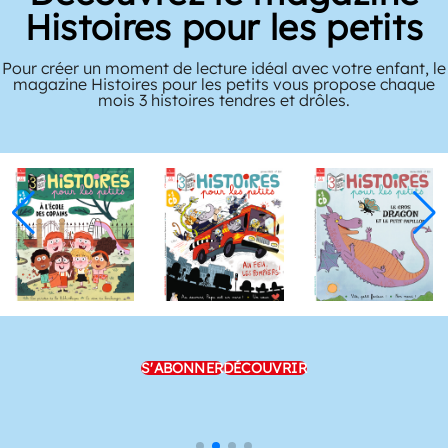
Histoires pour les petits
Pour créer un moment de lecture idéal avec votre enfant, le
magazine Histoires pour les petits vous propose chaque
mois 3 histoires tendres et drôles.
S'ABONNER
DÉCOUVRIR