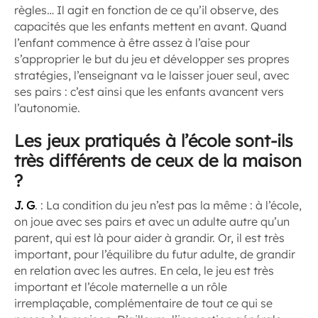
règles… Il agit en fonction de ce qu’il observe, des
capacités que les enfants mettent en avant. Quand
l’enfant commence à être assez à l’aise pour
s’approprier le but du jeu et développer ses propres
stratégies, l’enseignant va le laisser jouer seul, avec
ses pairs : c’est ainsi que les enfants avancent vers
l’autonomie.
Les jeux pratiqués à l’école sont-ils
très différents de ceux de la maison
?
J. G
. : La condition du jeu n’est pas la même : à l’école,
on joue avec ses pairs et avec un adulte autre qu’un
parent, qui est là pour aider à grandir. Or, il est très
important, pour l’équilibre du futur adulte, de grandir
en relation avec les autres. En cela, le jeu est très
important et l’école maternelle a un rôle
irremplaçable, complémentaire de tout ce qui se