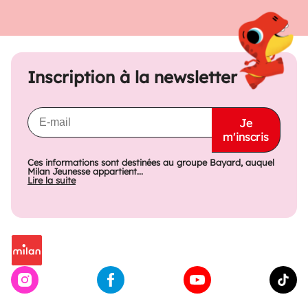
Inscription à la newsletter
Je
m'inscris
Ces informations sont destinées au groupe Bayard, auquel
Milan Jeunesse appartient...
Lire la suite