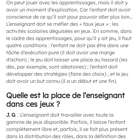
On peut jouer avec les apprentissages, mais il doit y
avoir un moment d’explication. Car l’enfant doit avoir
conscience de ce qu’il sait pour pouvoir aller plus loin…
L’enseignant doit se méfier des « faux jeux » : les
activités scolaires déguisées en jeux. En somme, dans
le cadre des apprentissages, pour qu’il y ait jeu, il faut
quatre conditions : l’enfant ne doit pas être dans une
tâche d’exécution pure (il doit avoir une marge
d’action) ; le jeu doit laisser une place au hasard (les
dés, par exemple, sont aléatoires) ; l’enfant doit
développer des stratégies (faire des choix) ; et le jeu
doit avoir un but connu (il a un début et une fin).
Quelle est la place de l’enseignant
dans ces jeux ?
J. G
. : L’enseignant doit travailler avec toute la
gamme de jeux disponible. Parfois, il laisse l’enfant
complètement libre et, parfois, il se fait plus présent
dans la distribution des rôles, dans la définition des