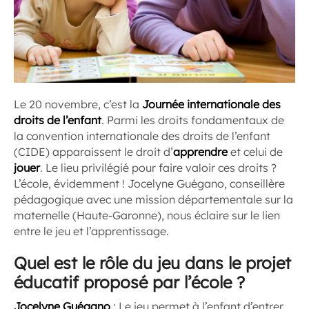
Le 20 novembre, c’est la
Journée internationale des
droits de l’enfant
. Parmi les droits fondamentaux de
la convention internationale des droits de l’enfant
(CIDE) apparaissent le droit d’
apprendre
et celui de
jouer
. Le lieu privilégié pour faire valoir ces droits ?
L’école, évidemment ! Jocelyne Guégano, conseillère
pédagogique avec une mission départementale sur la
maternelle (Haute-Garonne), nous éclaire sur le lien
entre le jeu et l’apprentissage.
Quel est le rôle du jeu dans le projet
éducatif proposé par l’école ?
Jocelyne Guégano
: Le jeu permet à l’enfant d’entrer