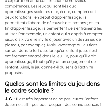
d’exploration et de construction de nouvelles
compétences. Les jeux qui sont liés aux
apprentissages scolaires (lire, écrire, compter) ont
deux fonctions : en début d’apprentissage, ils
permettent d’abord de découvrir des notions ; et, en
fin d’apprentissage, ils permettent de s’entraîner à les
utiliser. Par exemple, un enfant qui a appris à compter
jusqu’à six va être invité à jouer avec un dé (un jeu de
plateau, par exemple). Mais l’avantage du jeu tient
surtout dans le fait que, lorsqu’un enfant joue, il est
entièrement engagé dans le jeu. Or, pour qu’il y ait
apprentissage, il faut qu’il y ait un engagement de
l’enfant. Ainsi, le jeu donne-t-il du sens à l’activité
proposée.
Quelles sont les limites du jeu dans
le cadre scolaire ?
J. G
. : Il est très important de ne pas leurrer l’enfant.
Jouer ne suffit pas pour acquérir des connaissances !