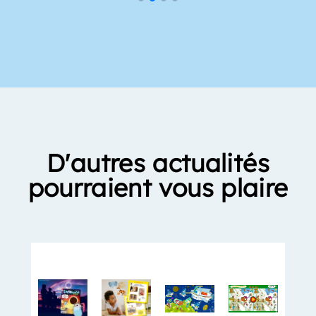
D'autres actualités
pourraient vous plaire