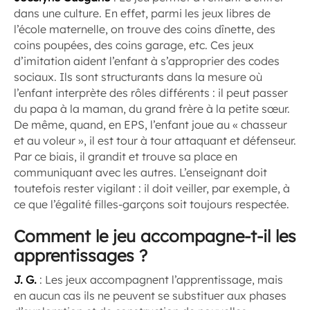
dans une culture. En effet, parmi les jeux libres de
l’école maternelle, on trouve des coins dînette, des
coins poupées, des coins garage, etc. Ces jeux
d’imitation aident l’enfant à s’approprier des codes
sociaux. Ils sont structurants dans la mesure où
l’enfant interprète des rôles différents : il peut passer
du papa à la maman, du grand frère à la petite sœur.
De même, quand, en EPS, l’enfant joue au « chasseur
et au voleur », il est tour à tour attaquant et défenseur.
Par ce biais, il grandit et trouve sa place en
communiquant avec les autres. L’enseignant doit
toutefois rester vigilant : il doit veiller, par exemple, à
ce que l’égalité filles-garçons soit toujours respectée.
Comment le jeu accompagne-t-il les
apprentissages ?
J. G.
: Les jeux accompagnent l’apprentissage, mais
en aucun cas ils ne peuvent se substituer aux phases