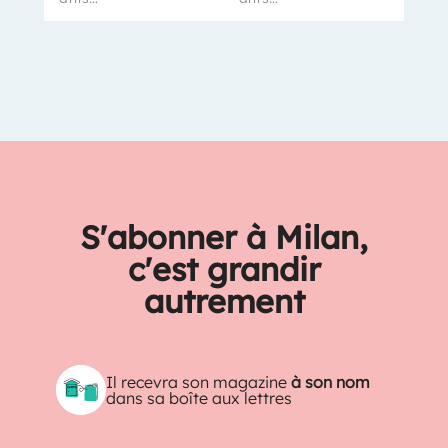
S'abonner à Milan,
c'est grandir
autrement
Il recevra son magazine
à son nom
dans sa boîte aux lettres