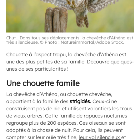
Chut… Dans tous ses déplacements, la chevêche d'Athéna est
très silencieuse. © Photo : Natureimmortal/Adobe Stock.
Chouette à l’aspect trapu, la chevêche d’Athéna est
une des plus petites de sa famille. Découvre quelques-
unes de ses particularités !
Une chouette famille
La chevêche d’Athéna, ou chouette chevêche,
appartient à la famille des
strigidés.
Ceux-ci ne
construisent pas de nid et utilisent volontiers les trous
de vieux arbres. Cette famille de rapaces nocturnes
regroupe plus de 200 espèces. Ces oiseaux se sont
adaptés à la chasse de nuit. Pour cela, ils peuvent
compter sur leur ouïe très fine,
leur vol silencieux
et