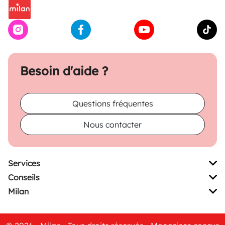
Besoin d'aide ?
Questions fréquentes
Nous contacter
Services
Conseils
Milan