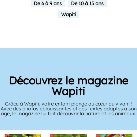
De 6 à 9 ans
De 10 à 15 ans
Wapiti
Découvrez le magazine
Wapiti
Grâce à Wapiti, votre enfant plonge au cœur du vivant !
Avec des photos éblouissantes et des textes adaptés à son
âge, le magazine lui fait découvrir la nature et les animaux.