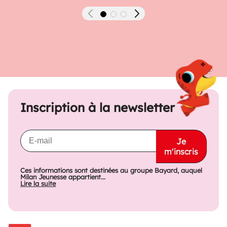
Précédent
Suivant
Inscription à la newsletter
Je
m'inscris
Ces informations sont destinées au groupe Bayard, auquel
Milan Jeunesse appartient...
Lire la suite