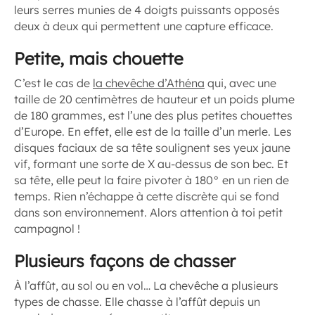
leurs serres munies de 4 doigts puissants opposés
deux à deux qui permettent une capture efficace.
Petite, mais chouette
C’est le cas de
la chevêche d’Athéna
qui, avec une
taille de 20 centimètres de hauteur et un poids plume
de 180 grammes, est l’une des plus petites chouettes
d’Europe. En effet, elle est de la taille d’un merle. Les
disques faciaux de sa tête soulignent ses yeux jaune
vif, formant une sorte de X au-dessus de son bec. Et
sa tête, elle peut la faire pivoter à 180° en un rien de
temps. Rien n’échappe à cette discrète qui se fond
dans son environnement. Alors attention à toi petit
campagnol !
Plusieurs façons de chasser
À l’affût, au sol ou en vol… La chevêche a plusieurs
types de chasse. Elle chasse à l’affût depuis un