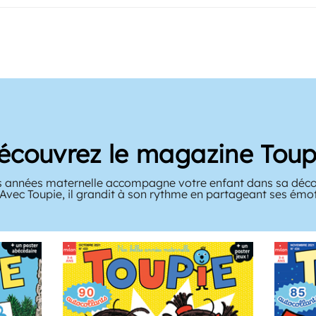
écouvrez le magazine Toup
 années maternelle accompagne votre enfant dans sa décou
 Avec Toupie, il grandit à son rythme en partageant ses émo