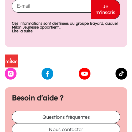
Je
m'inscris
Ces informations sont destinées au groupe Bayard, auquel
Milan Jeunesse appartient...
Lire la suite
Besoin d'aide ?
Questions fréquentes
Nous contacter