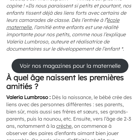
copine ! »Ils nous paraissent si petits et pourtant, nos
enfants tissent déjà des liens forts avec certains de
leurs camarades de classe. Dès l’entrée à l
’
école
maternelle
, l’amitié entre enfants est une réalité
importante pour nos petits, comme nous l’explique
Valeria Lumbroso, auteure et réalisatrice de
documentaires sur le développement de l’enfant *.
Voir nos magazines pour la maternelle
À quel âge naissent les premières
amitiés ?
Valeria Lumbroso :
Dès la naissance, le bébé crée des
liens avec des personnes différentes : ses parents,
bien sûr, mais aussi ses frères et sœurs, ses grands-
parents, puis la nounou, etc. Ensuite, vers l’âge de 2-3
ans, notamment à la
crèche
, on commence à
observer des paires d’enfants aimant bien jouer