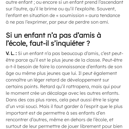
autre enfant ; ou encore si un enfant prend l’ascendant
sur l’autre, qu’il le brime ou qu’il l’exploite. Souvent,
l’enfant en situation de « soumission » aura tendance
à ne pas l’exprimer, par peur de perdre son ami.
Si un enfant n’a pas d’amis à
l’école, faut-il s’inquiéter ?
V. L. :
Si un enfant n’a pas beaucoup d’amis, c’est peut-
être parce qu’il est le plus jeune de la classe. Peut-être
a-t-il besoin de faire la connaissance d’enfants de son
âge ou même plus jeunes que lui. Il peut également
connaître un léger retard de développement sur
certains points. Retard qu’il rattrapera, mais qui pour
le moment crée un décalage avec les autres enfants.
Dans des cas plus rares, cela peut aussi être le signe
d’un vrai souci. Mais il faut garder à l’esprit que le plus
important est de permettre à ses enfants d’en
rencontrer d’autres, même en dehors de l’école, et
surtout de leur permettre de jouer librement pour bien