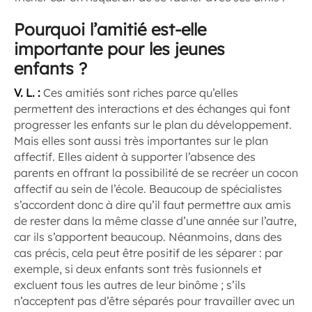
Pourquoi l’amitié est-elle
importante pour les jeunes
enfants ?
V. L. :
Ces amitiés sont riches parce qu’elles
permettent des interactions et des échanges qui font
progresser les enfants sur le plan du développement.
Mais elles sont aussi très importantes sur le plan
affectif. Elles aident à supporter l’absence des
parents en offrant la possibilité de se recréer un cocon
affectif au sein de l’école. Beaucoup de spécialistes
s’accordent donc à dire qu’il faut permettre aux amis
de rester dans la même classe d’une année sur l’autre,
car ils s’apportent beaucoup. Néanmoins, dans des
cas précis, cela peut être positif de les séparer : par
exemple, si deux enfants sont très fusionnels et
excluent tous les autres de leur binôme ; s’ils
n’acceptent pas d’être séparés pour travailler avec un