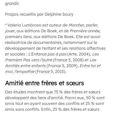
grandir.
Propos recueillis par Delphine Soury
* Valeria Lumbroso est auteur de
Marcher, parler,
jouer
, aux éditions De Boek, et de
Première année,
premiers liens
, aux éditions De Boek. Elle est aussi
réalisatrice de documentaires, notamment sur le
développement de l’enfant et ses relations affectives
et sociales :
L’Enfance pas à pas
(Arte, 2004),
Les
Premiers Pas vers l’autre
(France 5, 2008) et
Les
Amitiés entre enfants
(France 5, 2009),
Entre toi et
moi, l’empathie
(France 5, 2015).
Amitié entre frères et sœurs
Des études montrent que 75 % des frères et sœurs
développent des liens d’amitié. Parmi eux, 50 % sont
amis tout en ayant souvent des conflits et 25 % sont
amis sans conflits. Enfin, 25 % des frères et sœurs