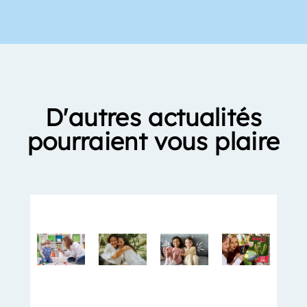
D'autres actualités
pourraient vous plaire