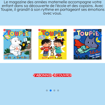
Le magazine des années maternelle accompagne votre
enfant dans sa découverte de l'école et des copains. Avec
Toupie, il grandit à son rythme en partageant ses émotions
avec vous.
S'ABONNER
DÉCOUVRIR