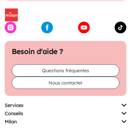
Besoin d'aide ?
Questions fréquentes
Nous contacter
Services
Conseils
Milan