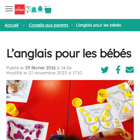
Accueil
-
Conseils aux parents
-
L’anglais pour les bébés
L’anglais pour les bébés
Publié le
29 février 2016
à 14:56
Modifié le 07 novembre 2022 à 17:10