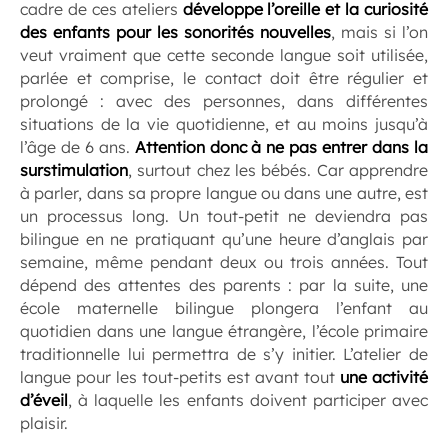
cadre de ces ateliers
développe l’oreille et la curiosité
des enfants pour les sonorités nouvelles
, mais si l’on
veut vraiment que cette seconde langue soit utilisée,
parlée et comprise, le contact doit être régulier et
prolongé : avec des personnes, dans différentes
situations de la vie quotidienne, et au moins jusqu’à
l’âge de 6 ans.
Attention donc à ne pas entrer dans la
surstimulation
, surtout chez les bébés. Car apprendre
à parler, dans sa propre langue ou dans une autre, est
un processus long. Un tout-petit ne deviendra pas
bilingue en ne pratiquant qu’une heure d’anglais par
semaine, même pendant deux ou trois années. Tout
dépend des attentes des parents : par la suite, une
école maternelle bilingue plongera l’enfant au
quotidien dans une langue étrangère, l’école primaire
traditionnelle lui permettra de s’y initier. L’atelier de
langue pour les tout-petits est avant tout
une activité
d’éveil
, à laquelle les enfants doivent participer avec
plaisir.