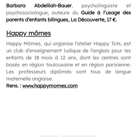
Barbara Abdelilah-Bauer
, psycholinguiste et
psychosociologue, auteure du
Guide à l’usage des
parents d’enfants bilingues, La Découverte, 17 €.
Happy mômes
Happy Mômes, qui organise l’atelier Happy Tots, est
un club d’enseignement ludique de l’anglais pour les
enfants de 18 mois à 12 ans, dont les centres sont
basés en région toulousaine et en région parisienne.
Les professeurs diplômés sont tous de langue
maternelle anglaise.
Rens. :
www.happymomes.com