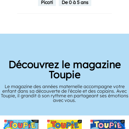
Picoti
De 0 à 5 ans
Découvrez le magazine
Toupie
Le magazine des années maternelle accompagne votre
enfant dans sa découverte de l'école et des copains. Avec
Toupie, il grandit à son rythme en partageant ses émotions
avec vous.