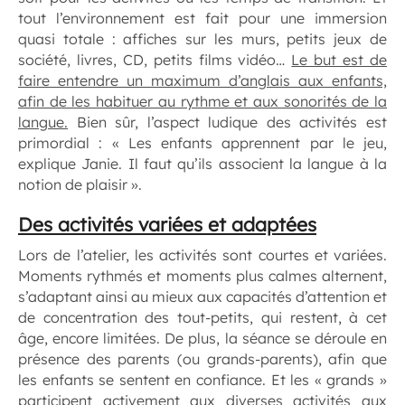
tout l’environnement est fait pour une immersion
quasi totale : affiches sur les murs, petits jeux de
société, livres, CD, petits films vidéo…
Le but est de
faire entendre un maximum d’anglais aux enfants,
afin de les habituer au rythme et aux sonorités de la
langue.
Bien sûr, l’aspect ludique des activités est
primordial : « Les enfants apprennent par le jeu,
explique Janie. Il faut qu’ils associent la langue à la
notion de plaisir ».
Des activités variées et adaptées
Lors de l’atelier, les activités sont courtes et variées.
Moments rythmés et moments plus calmes alternent,
s’adaptant ainsi au mieux aux capacités d’attention et
de concentration des tout-petits, qui restent, à cet
âge, encore limitées. De plus, la séance se déroule en
présence des parents (ou grands-parents), afin que
les enfants se sentent en confiance. Et les « grands »
participent activement aux diverses activités aux