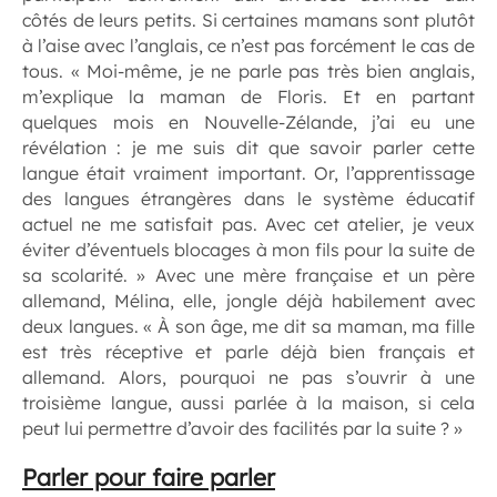
côtés de leurs petits. Si certaines mamans sont plutôt
à l’aise avec l’anglais, ce n’est pas forcément le cas de
tous. « Moi-même, je ne parle pas très bien anglais,
m’explique la maman de Floris. Et en partant
quelques mois en Nouvelle-Zélande, j’ai eu une
révélation : je me suis dit que savoir parler cette
langue était vraiment important. Or, l’apprentissage
des langues étrangères dans le système éducatif
actuel ne me satisfait pas. Avec cet atelier, je veux
éviter d’éventuels blocages à mon fils pour la suite de
sa scolarité. » Avec une mère française et un père
allemand, Mélina, elle, jongle déjà habilement avec
deux langues. « À son âge, me dit sa maman, ma fille
est très réceptive et parle déjà bien français et
allemand. Alors, pourquoi ne pas s’ouvrir à une
troisième langue, aussi parlée à la maison, si cela
peut lui permettre d’avoir des facilités par la suite ? »
Parler pour faire parler