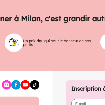
ner à Milan, c'est grandir au
Un
prix riquiqui
pour le bonheur de nos
petits
Inscription 