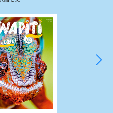
es animaux.