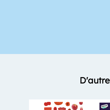
D'autre