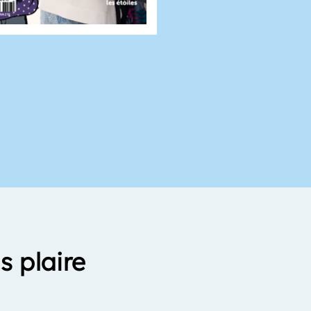
s plaire