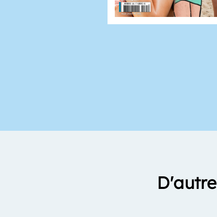
D'autre