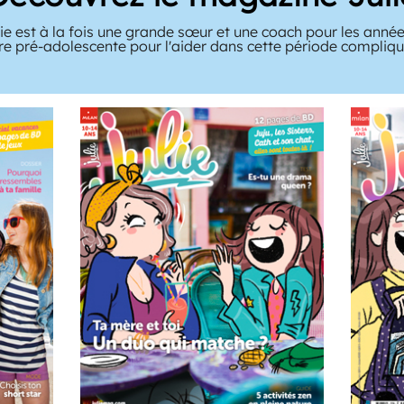
e est à la fois une grande sœur et une coach pour les année
tre pré-adolescente pour l'aider dans cette période compliqué