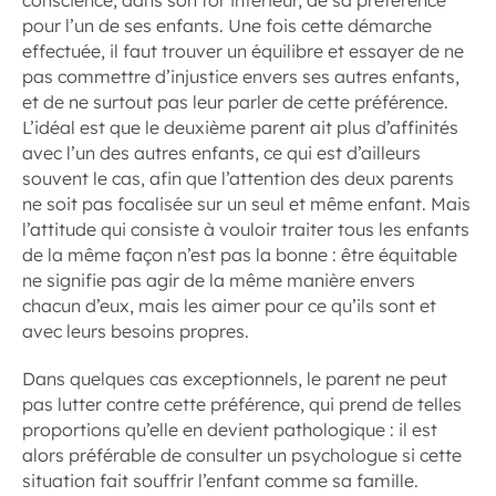
conscience, dans son for intérieur, de sa préférence
pour l’un de ses enfants. Une fois cette démarche
effectuée, il faut trouver un équilibre et essayer de ne
pas commettre d’injustice envers ses autres enfants,
et de ne surtout pas leur parler de cette préférence.
L’idéal est que le deuxième parent ait plus d’affinités
avec l’un des autres enfants, ce qui est d’ailleurs
souvent le cas, afin que l’attention des deux parents
ne soit pas focalisée sur un seul et même enfant. Mais
l’attitude qui consiste à vouloir traiter tous les enfants
de la même façon n’est pas la bonne : être équitable
ne signifie pas agir de la même manière envers
chacun d’eux, mais les aimer pour ce qu’ils sont et
avec leurs besoins propres.
Dans quelques cas exceptionnels, le parent ne peut
pas lutter contre cette préférence, qui prend de telles
proportions qu’elle en devient pathologique : il est
alors préférable de consulter un psychologue si cette
situation fait souffrir l’enfant comme sa famille.