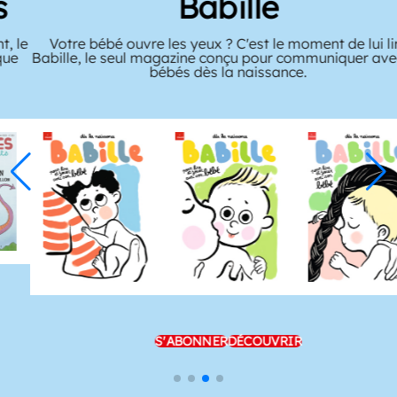
Babille
Votre bébé ouvre les yeux ? C'est le moment de lui lire
Babille, le seul magazine conçu pour communiquer avec les
bébés dès la naissance.
S'ABONNER
DÉCOUVRIR