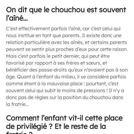
On dit que le chouchou est souvent
l’aîné…
C’est effectivement parfois l’aîné, car c’est celui qui
nous institue en tant que parents. Il existe donc une
relation particulière avec les aînés, et certains parents
peuvent se sentir plus proches d’eux pour cette raison.
Mais c’est parfois le petit dernier, qui peut être
favorisé par rapport à ses frères et sœurs, et
bénéficier des passe-droits qu’eux n’avaient pas à son
âge. Quant à l’enfant du milieu, il se considère parfois
comme étant à la mauvaise place : pourtant, c’est
souvent celui qui subit le moins de pressions ! Il n’y a
donc pas de règles sur la position du chouchou dans
la fratrie…
Comment l’enfant vit-il cette place
de privilégié ? Et le reste de la