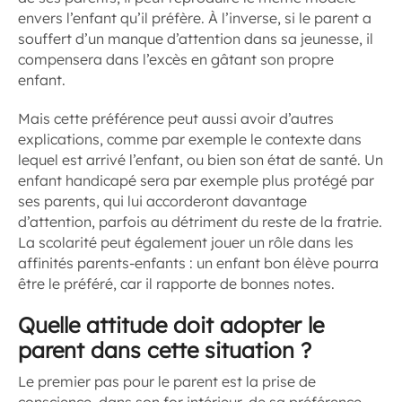
envers l’enfant qu’il préfère. À l’inverse, si le parent a
souffert d’un manque d’attention dans sa jeunesse, il
compensera dans l’excès en gâtant son propre
enfant.
Mais cette préférence peut aussi avoir d’autres
explications, comme par exemple le contexte dans
lequel est arrivé l’enfant, ou bien son état de santé. Un
enfant handicapé sera par exemple plus protégé par
ses parents, qui lui accorderont davantage
d’attention, parfois au détriment du reste de la fratrie.
La scolarité peut également jouer un rôle dans les
affinités parents-enfants : un enfant bon élève pourra
être le préféré, car il rapporte de bonnes notes.
Quelle attitude doit adopter le
parent dans cette situation ?
Le premier pas pour le parent est la prise de