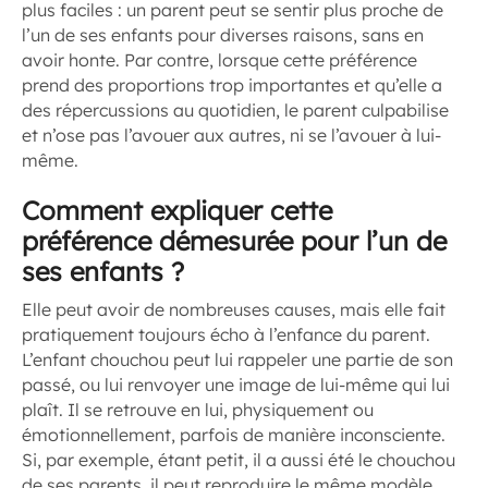
plus faciles : un parent peut se sentir plus proche de
l’un de ses enfants pour diverses raisons, sans en
avoir honte. Par contre, lorsque cette préférence
prend des proportions trop importantes et qu’elle a
des répercussions au quotidien, le parent culpabilise
et n’ose pas l’avouer aux autres, ni se l’avouer à lui-
même.
Comment expliquer cette
préférence démesurée pour l’un de
ses enfants ?
Elle peut avoir de nombreuses causes, mais elle fait
pratiquement toujours écho à l’enfance du parent.
L’enfant chouchou peut lui rappeler une partie de son
passé, ou lui renvoyer une image de lui-même qui lui
plaît. Il se retrouve en lui, physiquement ou
émotionnellement, parfois de manière inconsciente.
Si, par exemple, étant petit, il a aussi été le chouchou
de ses parents, il peut reproduire le même modèle