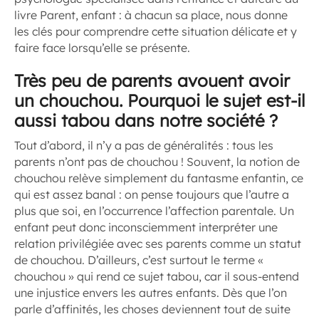
livre
Parent, enfant : à chacun sa place
, nous donne
les clés pour comprendre cette situation délicate et y
faire face lorsqu’elle se présente.
Très peu de parents avouent avoir
un chouchou. Pourquoi le sujet est-il
aussi tabou dans notre société ?
Tout d’abord, il n’y a pas de généralités : tous les
parents n’ont pas de chouchou ! Souvent, la notion de
chouchou relève simplement du fantasme enfantin, ce
qui est assez banal : on pense toujours que l’autre a
plus que soi, en l’occurrence l’affection parentale. Un
enfant peut donc inconsciemment interpréter une
relation privilégiée avec ses parents comme un statut
de chouchou. D’ailleurs, c’est surtout le terme «
chouchou » qui rend ce sujet tabou, car il sous-entend
une injustice envers les autres enfants. Dès que l’on
parle d’affinités, les choses deviennent tout de suite