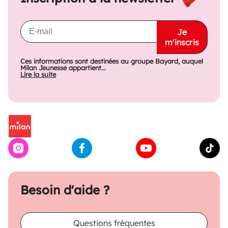
Je
m'inscris
Ces informations sont destinées au groupe Bayard, auquel
Milan Jeunesse appartient...
Lire la suite
Besoin d'aide ?
Questions fréquentes