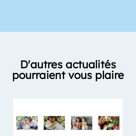
D'autres actualités
pourraient vous plaire